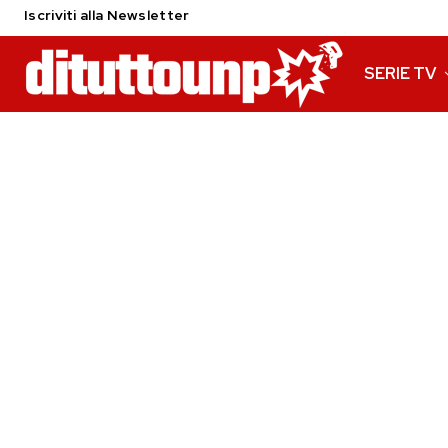
Iscriviti alla Newsletter
SERIE TV