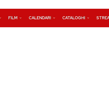
FILM
CALENDARI
CATALOGHI
STRE