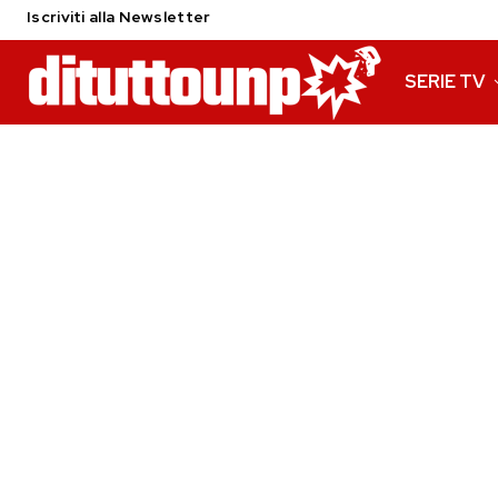
Iscriviti alla Newsletter
SERIE TV