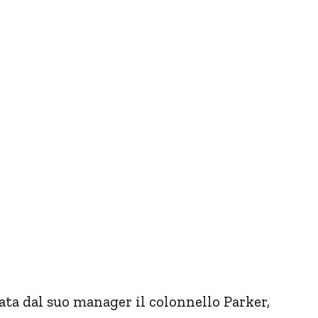
tata dal suo manager il colonnello Parker,