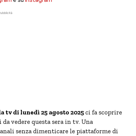
ubblicità
a tv di lunedì 25 agosto 2025
ci fa scoprire
i da vedere questa sera in tv. Una
canali senza dimenticare le piattaforme di