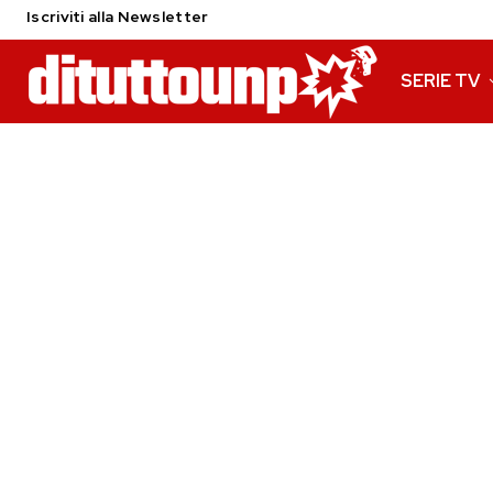
Iscriviti alla Newsletter
SERIE TV