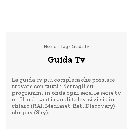
Home
Tag
Guida tv
Guida Tv
La guida tv più completa che possiate
trovare con tutti i dettagli sui
programmi in onda ogni sera, le serie tv
e i film di tanti canali televisivi sia in
chiaro (RAI, Mediaset, Reti Discovery)
che pay (Sky).