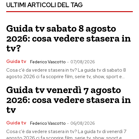
ULTIMI ARTICOLI DEL TAG
Guida tv sabato 8 agosto
2026: cosa vedere stasera in
tv?
Guida tv
Federico Vascotto
-
07/08/2026
Cosa c'è da vedere stasera in tv? La guida tv di sabato 8
agosto 2026 ci fa scoprire film, serie tv, show, sport e...
Guida tv venerdì 7 agosto
2026: cosa vedere stasera in
tv
Guida tv
Federico Vascotto
-
06/08/2026
Cosa c'è da vedere stasera in tv? La guida tv di venerdì 7
agosto 2026 ci fa scoprire film, serie tv, show, sport e...