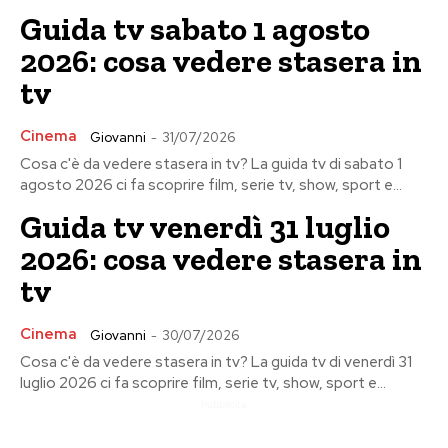
Guida tv sabato 1 agosto
2026: cosa vedere stasera in
tv
Cinema
Giovanni
-
31/07/2026
Cosa c'è da vedere stasera in tv? La guida tv di sabato 1
agosto 2026 ci fa scoprire film, serie tv, show, sport e...
Guida tv venerdì 31 luglio
2026: cosa vedere stasera in
tv
Cinema
Giovanni
-
30/07/2026
Cosa c'è da vedere stasera in tv? La guida tv di venerdì 31
luglio 2026 ci fa scoprire film, serie tv, show, sport e...
Pubblicita