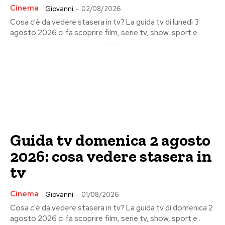
Cinema
Giovanni
-
02/08/2026
Cosa c'è da vedere stasera in tv? La guida tv di lunedì 3
agosto 2026 ci fa scoprire film, serie tv, show, sport e...
Pubblicita
Guida tv domenica 2 agosto
2026: cosa vedere stasera in
tv
Cinema
Giovanni
-
01/08/2026
Cosa c'è da vedere stasera in tv? La guida tv di domenica 2
agosto 2026 ci fa scoprire film, serie tv, show, sport e...