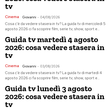
tv
Cinema
Giovanni
-
04/08/2026
Cosa c'è da vedere stasera in tv? La guida tv di mercoledì 5
agosto 2026 ci fa scoprire film, serie tv, show, sport e...
Guida tv martedì 4 agosto
2026: cosa vedere stasera in
tv
Cinema
Giovanni
-
03/08/2026
Cosa c'è da vedere stasera in tv? La guida tv di martedì 4
agosto 2026 ci fa scoprire film, serie tv, show, sport e...
Guida tv lunedì 3 agosto
2026: cosa vedere stasera in
tv