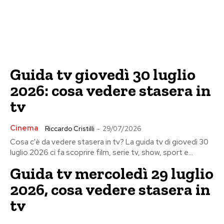
Guida tv giovedì 30 luglio
2026: cosa vedere stasera in
tv
Cinema
Riccardo Cristilli
-
29/07/2026
Cosa c'è da vedere stasera in tv? La guida tv di giovedì 30
luglio 2026 ci fa scoprire film, serie tv, show, sport e...
Guida tv mercoledì 29 luglio
2026, cosa vedere stasera in
tv