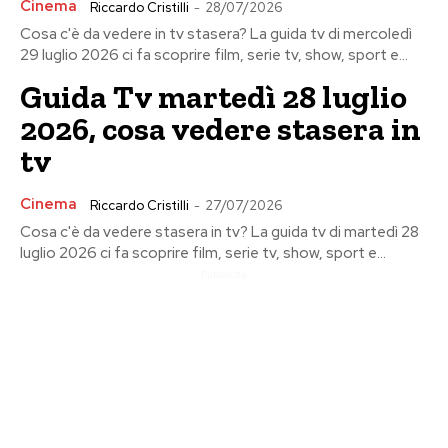
Cinema
Riccardo Cristilli
-
28/07/2026
Cosa c'è da vedere in tv stasera? La guida tv di mercoledì
29 luglio 2026 ci fa scoprire film, serie tv, show, sport e...
Guida Tv martedì 28 luglio
2026, cosa vedere stasera in
tv
Cinema
Riccardo Cristilli
-
27/07/2026
Cosa c'è da vedere stasera in tv? La guida tv di martedì 28
luglio 2026 ci fa scoprire film, serie tv, show, sport e...
Pubblicita