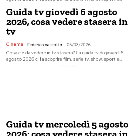
Guida tv giovedì 6 agosto
2026, cosa vedere stasera in
tv
Cinema
Federico Vascotto
-
05/08/2026
Cosa c'è da vedere in tv stasera? La guida tv di giovedì 6
agosto 2026 ci fa scoprire film, serie tv, show, sport e...
Pubblicita
Guida tv mercoledì 5 agosto
2026: cosa vedere stasera in