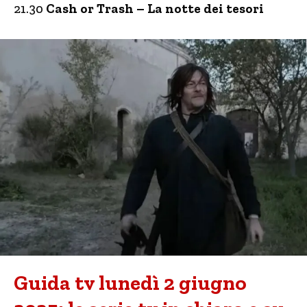
21.30
Cash or Trash – La notte dei tesori
Guida tv lunedì 2 giugno