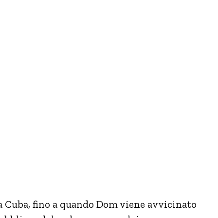
 a Cuba, fino a quando Dom viene avvicinato