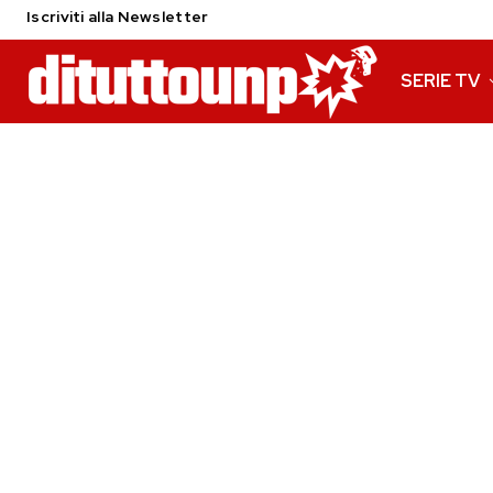
Iscriviti alla Newsletter
SERIE TV