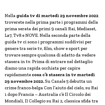
Nella
guida tv di martedì 29 novembre 2022
troverete nella prima parte i programmi della
prima serata dei primi 9 canali Rai, Mediaset,
La7, Tv8 e NOVE. Nella seconda parte della
guida tv ci sono i programmi suddivisi per
genere tra serie tv, film, show e sport per
trovare sempre qualcosa di adatto da vedere
stasera in tv. Prima di entrare nel dettaglio
diamo una rapida occhiata per capire
rapidamente
cosa c’è stasera in tv martedì
29 novembre 2022.
Su Canale 5 debutta un
crime franco-belga Con l’aiuto del cielo, su Rai
1 dopo Francia – Australia c’è Il Circolo dei
Mondiali, Il Collegio su Rai 2, classica sfida tra