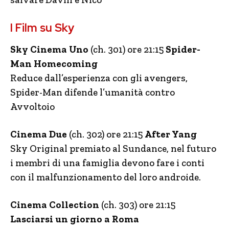
I Film su Sky
Sky Cinema Uno
(ch. 301) ore 21:15
Spider-
Man Homecoming
Reduce dall’esperienza con gli avengers,
Spider-Man difende l’umanità contro
Avvoltoio
Cinema Due
(ch. 302) ore 21:15
After Yang
Sky Original premiato al Sundance, nel futuro
i membri di una famiglia devono fare i conti
con il malfunzionamento del loro androide.
Cinema Collection
(ch. 303) ore 21:15
Lasciarsi un giorno a Roma