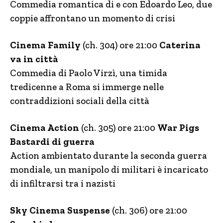
Commedia romantica di e con Edoardo Leo, due
coppie affrontano un momento di crisi
Cinema Family
(ch. 304) ore 21:00
Caterina
va in città
Commedia di Paolo Virzì, una timida
tredicenne a Roma si immerge nelle
contraddizioni sociali della città
Cinema Action
(ch. 305) ore 21:00
War Pigs
Bastardi di guerra
Action ambientato durante la seconda guerra
mondiale, un manipolo di militari è incaricato
di infiltrarsi tra i nazisti
Sky Cinema Suspense
(ch. 306) ore 21:00