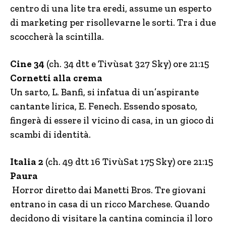
centro di una lite tra eredi, assume un esperto
di marketing per risollevarne le sorti. Tra i due
scoccherà la scintilla.
Cine 34
(ch. 34 dtt e Tivùsat 327 Sky) ore 21:15
Cornetti alla crema
Un sarto, L. Banfi, si infatua di un’aspirante
cantante lirica, E. Fenech. Essendo sposato,
fingerà di essere il vicino di casa, in un gioco di
scambi di identità.
Italia 2
(ch. 49 dtt 16 TivùSat 175 Sky) ore 21:15
Paura
Horror diretto dai Manetti Bros. Tre giovani
entrano in casa di un ricco Marchese. Quando
decidono di visitare la cantina comincia il loro