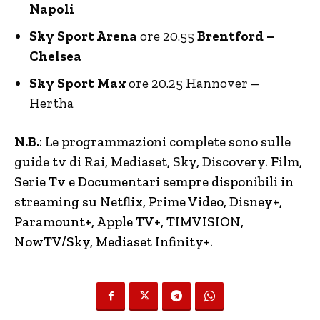
Napoli
Sky Sport Arena
ore 20.55
Brentford –
Chelsea
Sky Sport Max
ore 20.25 Hannover –
Hertha
N.B.
: Le programmazioni complete sono sulle
guide tv di Rai, Mediaset, Sky, Discovery.
Film,
Serie Tv e Documentari sempre disponibili in
streaming su Netflix, Prime Video, Disney+,
Paramount+, Apple TV+, TIMVISION,
NowTV
/Sky, Mediaset Infinity+.