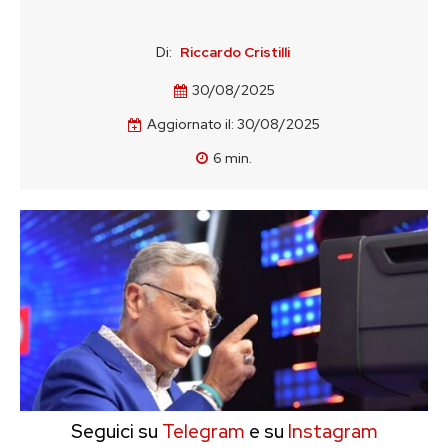
Di:
Riccardo Cristilli
30/08/2025
Aggiornato il:
30/08/2025
6
min.
Seguici su
Telegram
e su
Instagram