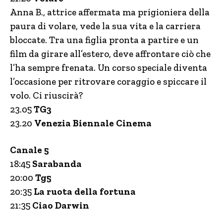
Anna B., attrice affermata ma prigioniera della
paura di volare, vede la sua vita e la carriera
bloccate. Tra una figlia pronta a partire e un
film da girare all’estero, deve affrontare ciò che
l’ha sempre frenata. Un corso speciale diventa
l’occasione per ritrovare coraggio e spiccare il
volo. Ci riuscirà?
23.05
TG3
23.20
Venezia Biennale Cinema
Canale 5
18:45
Sarabanda
20:00
Tg5
20:35
La ruota della fortuna
21:35
Ciao Darwin