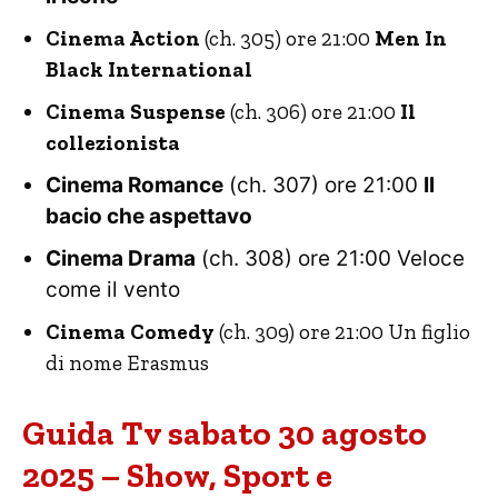
Cinema Action
(ch. 305) ore 21:00
Men In
Black International
Cinema Suspense
(ch. 306) ore 21:00
Il
collezionista
Cinema Romance
(ch. 307) ore 21:00
Il
bacio che aspettavo
Cinema Drama
(ch. 308) ore 21:00 Veloce
come il vento
Cinema Comedy
(ch. 309) ore 21:00 Un figlio
di nome Erasmus
Guida Tv sabato 30 agosto
2025 – Show, Sport e