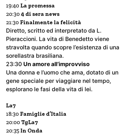
19:40
La promessa
20:30
4 di sera news
21:30
Finalmente la felicità
Diretto, scritto ed interpretato da L.
Pieraccioni. La vita di Benedetto viene
stravolta quando scopre l’esistenza di una
sorellastra brasiliana.
23:30
Un amore all’improvviso
Una donna e l’uomo che ama, dotato di un
gene speciale per viaggiare nel tempo,
esplorano le fasi della vita di lei.
La7
18:30
Famiglie d’Italia
20:00
TgLa7
20:35
In Onda