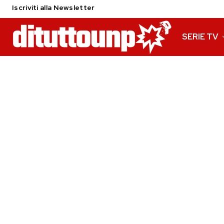
Iscriviti alla Newsletter
SERIE TV