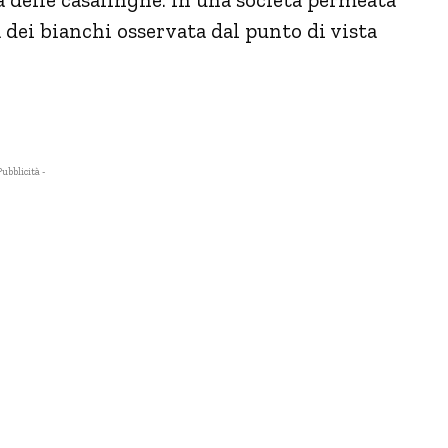
a dei bianchi osservata dal punto di vista
Pubblicità -