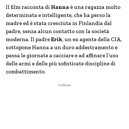
Il film racconta di
Hanna
è una ragazza molto
determinata e intelligente, che ha perso la
madre ed è stata cresciuta in Finlandia dal
padre, senza alcun contatto con la società
moderna. Il padre
Erik
, un ex agente della CIA,
sottopone Hanna a un duro addestramento e
passa le giornate a cacciare e ad affinare l’uso
delle armi e delle più sofisticate discipline di
combattimento.
- Pubblicità -