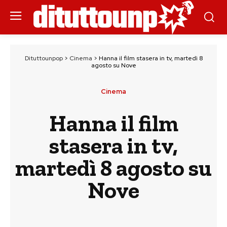
Dituttounpop
>
Cinema
>
Hanna il film stasera in tv, martedì 8
agosto su Nove
Cinema
Hanna il film
stasera in tv,
martedì 8 agosto su
Nove