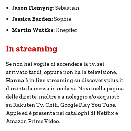
Jason Flemyng
: Sebastian
Jessica Barden
: Sophie
Martin Wuttke
: Knepfler
In streaming
Se non hai voglia di accendere la tv, sei
arrivato tardi, oppure non ha la televisione,
Hanna
è in live streaming su discoveryplus.it
durante la messa in onda su Nove nella pagina
delle dirette, inoltre è a noleggio e/o acquisto
su Rakuten Tv, Chili, Google Play You Tube,
Apple ed è presente nei cataloghi di Netflix e
Amazon Prime Video.