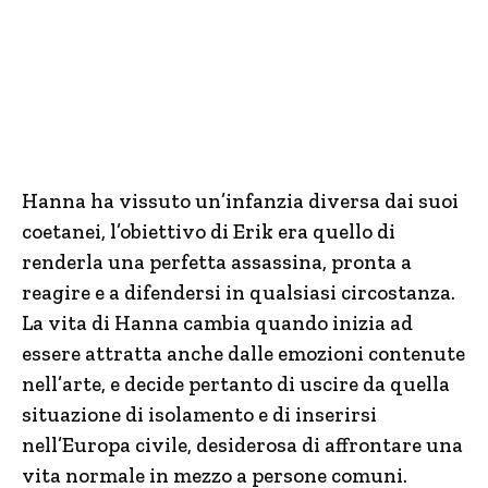
Hanna ha vissuto un’infanzia diversa dai suoi
coetanei, l’obiettivo di Erik era quello di
renderla una perfetta assassina, pronta a
reagire e a difendersi in qualsiasi circostanza.
La vita di Hanna cambia quando inizia ad
essere attratta anche dalle emozioni contenute
nell’arte, e decide pertanto di uscire da quella
situazione di isolamento e di inserirsi
nell’Europa civile, desiderosa di affrontare una
vita normale in mezzo a persone comuni.