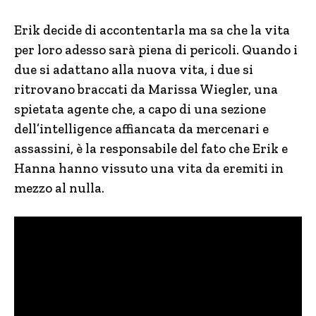
Erik decide di accontentarla ma sa che la vita
per loro adesso sarà piena di pericoli. Quando i
due si adattano alla nuova vita, i due si
ritrovano braccati da Marissa Wiegler, una
spietata agente che, a capo di una sezione
dell’intelligence affiancata da mercenari e
assassini, è la responsabile del fato che Erik e
Hanna hanno vissuto una vita da eremiti in
mezzo al nulla.