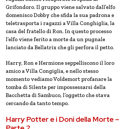
Grifondoro. Il gruppo viene salvato dall’elfo
domenisco Dobby che sfida la sua padrona e
teletrasporta i ragazzi a Villa Conghiglia, la
casa del fratello di Ron. In questo processo
l’elfo viene ferito a morte da un pugnale
lanciato da Bellatrix che gli perfora il petto.
Harry, Ron e Hermione seppelliscono il loro
amico a Villa Congiglia, e nello stesso
momento vediamo Voldemort profanare la
tomba di Silente per impossessarsi della
Bacchetta di Sambuco, l’oggetto che stava
cercando da tanto tempo.
Harry Potter e i Doni della Morte –
Parte 2