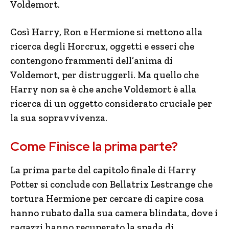
Voldemort.
Così Harry, Ron e Hermione si mettono alla
ricerca degli Horcrux, oggetti e esseri che
contengono frammenti dell’anima di
Voldemort, per distruggerli. Ma quello che
Harry non sa è che anche Voldemort è alla
ricerca di un oggetto considerato cruciale per
la sua sopravvivenza.
Come Finisce la prima parte?
La prima parte del capitolo finale di Harry
Potter si conclude con Bellatrix Lestrange che
tortura Hermione per cercare di capire cosa
hanno rubato dalla sua camera blindata, dove i
ragazzi hanno recuperato la spada di