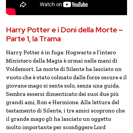
Harry Potter e i Doni della Morte –
Parte 1, la Trama
Harry Potter è in fuga: Hogwarts e l’intero
Ministero della Magia è ormai nelle mani di
Voldemort. La morte di Silente ha lasciato un
vuoto che è stato colmato dalle forze oscure e il
giovane mago si sente solo, senza una guida.
Sembra essersi dimenticato dei suoi due più
grandi ami, Ron e Hermione. Alla lettura del
testamento di Silente, i tre amici scoprono che
il grande mago gli ha lasciato un oggetto
molto importante per sconfiggere Lord