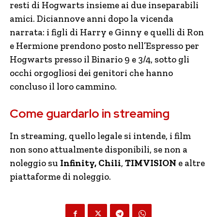
resti di Hogwarts insieme ai due inseparabili
amici. Diciannove anni dopo la vicenda
narrata: i figli di Harry e Ginny e quelli di Ron
e Hermione prendono posto nell’Espresso per
Hogwarts presso il Binario 9 e 3/4, sotto gli
occhi orgogliosi dei genitori che hanno
concluso il loro cammino.
Come guardarlo in streaming
In streaming, quello legale si intende, i film
non sono attualmente disponibili, se non a
noleggio su
Infinity, Chili
,
TIMVISION
e altre
piattaforme di noleggio.