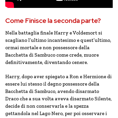
Come Finisce la seconda parte?
Nella battaglia finale Harry e Voldemort si
scagliano l’ultimo incantesimo e quest’ultimo,
ormai mortale e non possessore della
Bacchetta di Sambuco come crede, muore
definitivamente, diventando cenere.
Harry, dopo aver spiegato a Ron e Hermione di
essere lui stesso il degno possessore della
Bacchetta di Sambuco, avendo disarmato
Draco che a sua volta aveva disarmato Silente,
decide di non conservarla e la spezza
gettandola nel Lago Nero, per poi osservare i