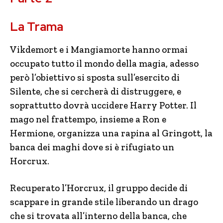
La Trama
Vikdemort e i Mangiamorte hanno ormai
occupato tutto il mondo della magia, adesso
però l’obiettivo si sposta sull’esercito di
Silente, che si cercherà di distruggere, e
soprattutto dovrà uccidere Harry Potter. Il
mago nel frattempo, insieme a Ron e
Hermione, organizza una rapina al Gringott, la
banca dei maghi dove si è rifugiato un
Horcrux.
Recuperato l’Horcrux, il gruppo decide di
scappare in grande stile liberando un drago
che si trovata all’interno della banca, che