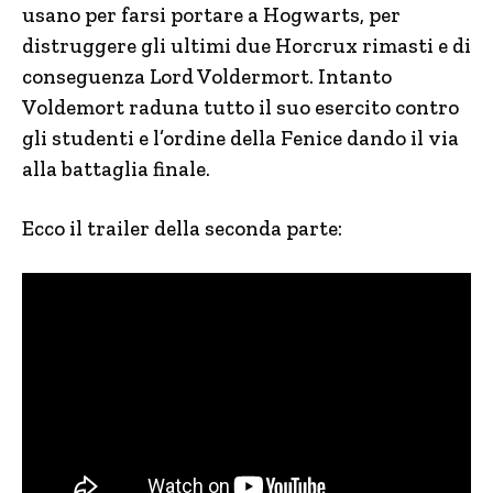
usano per farsi portare a Hogwarts, per
distruggere gli ultimi due Horcrux rimasti e di
conseguenza Lord Voldermort. Intanto
Voldemort raduna tutto il suo esercito contro
gli studenti e l’ordine della Fenice dando il via
alla battaglia finale.
Ecco il trailer della seconda parte: