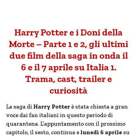
Harry Potter e i Doni della
Morte – Parte 1 e 2, gli ultimi
due film della saga in onda il
6 e il 7 aprile su Italia 1.
Trama, cast, trailer e
curiosità
La saga di
Harry Potter
è stata chiesta a gran
voce dai fan italiani in questo periodo di
quarantena. L’appuntamento con il prossimo
capitolo, il sesto, continua e
lunedì 6 aprile
su