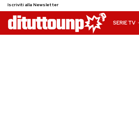
Iscriviti alla Newsletter
SERIE TV