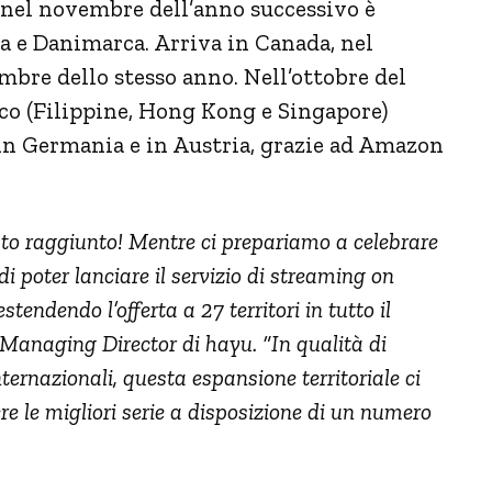
, nel novembre dell’anno successivo è
a e Danimarca. Arriva in Canada, nel
mbre dello stesso anno. Nell’ottobre del
ico (Filippine, Hong Kong e Singapore)
in Germania e in Austria, grazie ad Amazon
ato raggiunto! Mentre ci prepariamo a celebrare
di poter lanciare il servizio di streaming on
stendendo l’offerta a 27 territori in tutto il
Managing Director di hayu.
“In qualità di
nternazionali, questa espansione territoriale ci
re le migliori serie a disposizione di un numero