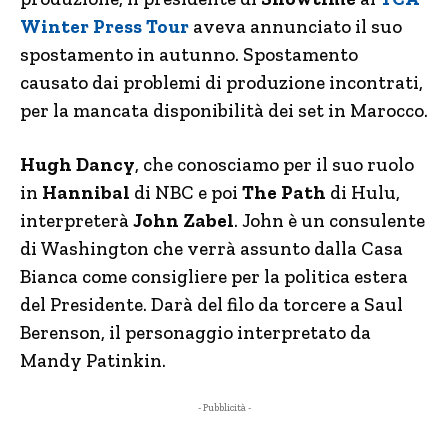
Winter Press Tour
aveva annunciato il suo
spostamento in autunno. Spostamento
causato dai problemi di produzione incontrati,
per la mancata disponibilità dei set in Marocco.
Hugh Dancy
, che conosciamo per il suo ruolo
in
Hannibal
di NBC e poi
The Path
di Hulu,
interpreterà
John Zabel
. John è un consulente
di Washington che verrà assunto dalla Casa
Bianca come consigliere per la politica estera
del Presidente. Darà del filo da torcere a Saul
Berenson, il personaggio interpretato da
Mandy Patinkin.
- Pubblicità -