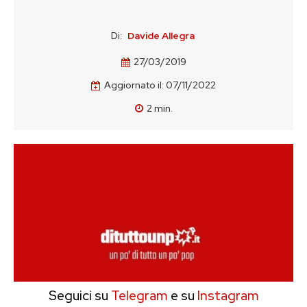
Di:
Davide Allegra
27/03/2019
Aggiornato il:
07/11/2022
2
min.
Seguici su
Telegram
e su
Instagram