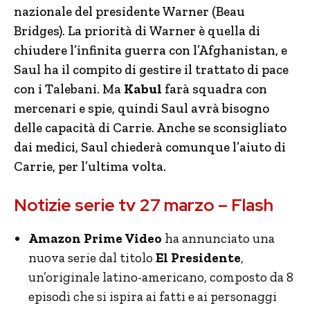
nazionale del presidente Warner (Beau
Bridges). La priorità di Warner è quella di
chiudere l’infinita guerra con l’Afghanistan, e
Saul ha il compito di gestire il trattato di pace
con i Talebani. Ma
Kabul
farà squadra con
mercenari e spie, quindi Saul avrà bisogno
delle capacità di Carrie. Anche se sconsigliato
dai medici, Saul chiederà comunque l’aiuto di
Carrie, per l’ultima volta.
Notizie serie tv 27 marzo – Flash
Amazon Prime Video
ha annunciato una
nuova serie dal titolo
El Presidente
,
un’originale latino-americano, composto da 8
episodi che si ispira ai fatti e ai personaggi