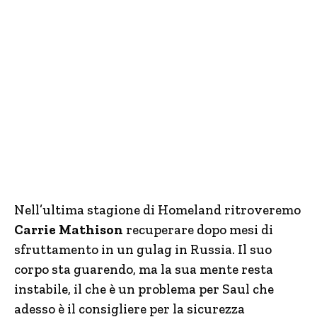
Nell’ultima stagione di Homeland ritroveremo
Carrie Mathison
recuperare dopo mesi di
sfruttamento in un gulag in Russia. Il suo
corpo sta guarendo, ma la sua mente resta
instabile, il che è un problema per Saul che
adesso è il consigliere per la sicurezza