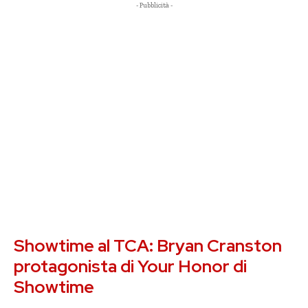
- Pubblicità -
Showtime al TCA: Bryan Cranston
protagonista di Your Honor di
Showtime