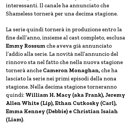
interessanti. Il canale ha annunciato che
Shameless tornerà per una decima stagione.
La serie quindi tornerà in produzione entro la
fine dell’anno, insieme al cast completo, esclusa
Emmy Rossum
che aveva già annunciato
l’addio alla serie. La novità nell’annuncio del
rinnovo sta nel fatto che nella nuova stagione
tornerà anche
Cameron Monaghan,
che ha
lasciato la serie nei primi episodi della nona
stagione. Nella decima stagione torneranno
quindi:
William H. Macy (aka Frank), Jeremy
Allen White (Lip), Ethan Cutkosky (Carl),
Emma Kenney (Debbie) e Christian Isaiah
(Liam)
.