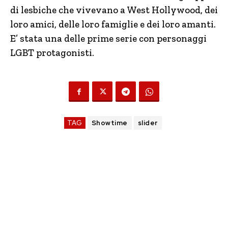
di lesbiche che vivevano a West Hollywood, dei
loro amici, delle loro famiglie e dei loro amanti.
E’ stata una delle prime serie con personaggi
LGBT protagonisti.
TAG
Showtime
slider