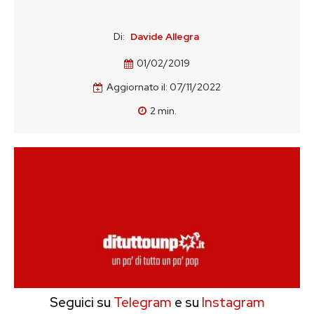
Di:
Davide Allegra
01/02/2019
Aggiornato il:
07/11/2022
2
min.
Seguici su
Telegram
e su
Instagram