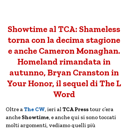
Showtime al TCA: Shameless
torna con la decima stagione
e anche Cameron Monaghan.
Homeland rimandata in
autunno, Bryan Cranston in
Your Honor, il sequel di The L
Word
Oltre a
The CW
, ieri al
TCA Press
tour c’era
anche
Showtime
, e anche qui si sono toccati
molti argomenti, vediamo quelli più