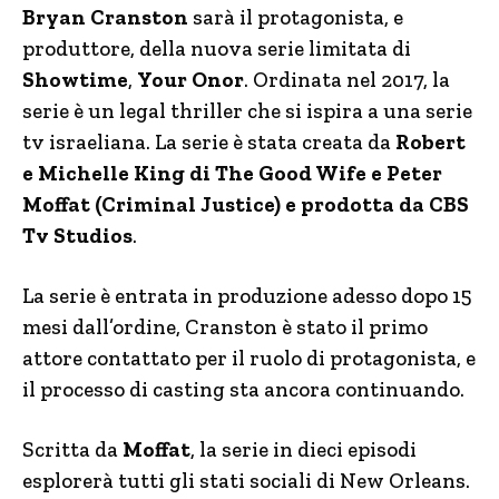
Bryan Cranston
sarà il protagonista, e
produttore, della nuova serie limitata di
Showtime
,
Your Onor
. Ordinata nel 2017, la
serie è un legal thriller che si ispira a una serie
tv israeliana. La serie è stata creata da
Robert
e Michelle King di The Good Wife e Peter
Moffat (Criminal Justice) e prodotta da CBS
Tv Studios
.
La serie è entrata in produzione adesso dopo 15
mesi dall’ordine, Cranston è stato il primo
attore contattato per il ruolo di protagonista, e
il processo di casting sta ancora continuando.
Scritta da
Moffat
, la serie in dieci episodi
esplorerà tutti gli stati sociali di New Orleans.