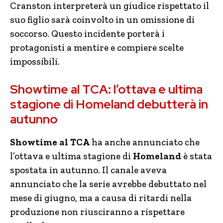
Cranston interpreterà un giudice rispettato il
suo figlio sarà coinvolto in un omissione di
soccorso. Questo incidente porterà i
protagonisti a mentire e compiere scelte
impossibili.
Showtime al TCA: l’ottava e ultima
stagione di Homeland debutterà in
autunno
Showtime al TCA
ha anche annunciato che
l’ottava e ultima stagione di
Homeland
è stata
spostata in autunno. Il canale aveva
annunciato che la serie avrebbe debuttato nel
mese di giugno, ma a causa di ritardi nella
produzione non riusciranno a rispettare