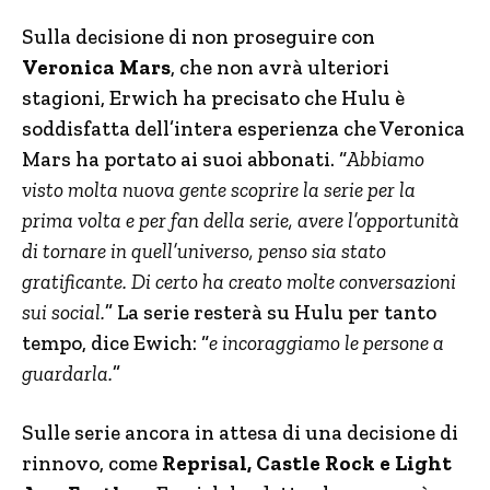
Sulla decisione di non proseguire con
Veronica Mars
, che non avrà ulteriori
stagioni, Erwich ha precisato che Hulu è
soddisfatta dell’intera esperienza che Veronica
Mars ha portato ai suoi abbonati. “
Abbiamo
visto molta nuova gente scoprire la serie per la
prima volta e per fan della serie, avere l’opportunità
di tornare in quell’universo, penso sia stato
gratificante. Di certo ha creato molte conversazioni
sui social.
” La serie resterà su Hulu per tanto
tempo, dice Ewich: “
e incoraggiamo le persone a
guardarla.
”
Sulle serie ancora in attesa di una decisione di
rinnovo, come
Reprisal, Castle Rock e Light