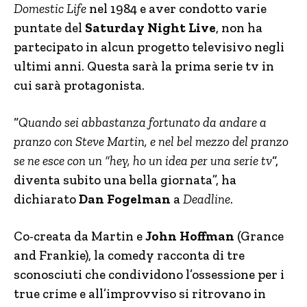
Domestic Life
nel 1984 e aver condotto varie
puntate del
Saturday Night Live
, non ha
partecipato in alcun progetto televisivo negli
ultimi anni. Questa sarà la prima serie tv in
cui sarà protagonista.
“
Quando sei abbastanza fortunato da andare a
pranzo con Steve Martin, e nel bel mezzo del pranzo
se ne esce con un “hey, ho un idea per una serie tv
“,
diventa subito una bella giornata”, ha
dichiarato
Dan Fogelman
a
Deadline
.
Co-creata da Martin e
John Hoffman
(Grance
and Frankie), la comedy racconta di tre
sconosciuti che condividono l’ossessione per i
true crime e all’improvviso si ritrovano in