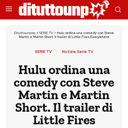
Dituttounpop
>
SERIE TV
>
Hulu ordina una comedy con Steve
Martin e Martin Short. Il trailer di Little Fires Everywhere
SERIE TV
Notizie Serie TV
Hulu ordina una
comedy con Steve
Martin e Martin
Short. Il trailer di
Little Fires