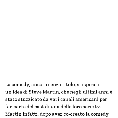
La comedy, ancora senza titolo, si ispira a
un’idea di Steve Martin, che negli ultimi anni è
stato stuzzicato da vari canali americani per
far parte del cast di una delle loro serie tv.
Martin infatti, dopo aver co-creato la comedy