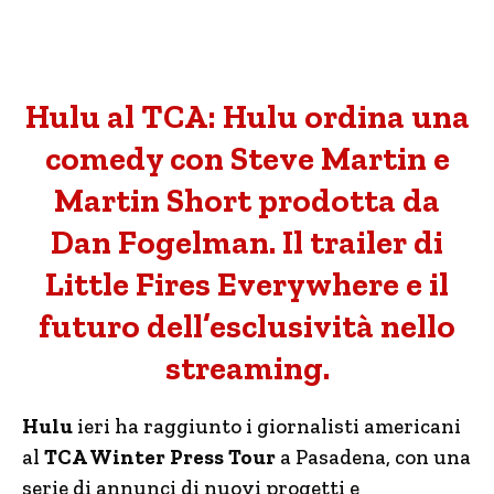
Hulu al TCA: Hulu ordina una
comedy con Steve Martin e
Martin Short prodotta da
Dan Fogelman. Il trailer di
Little Fires Everywhere e il
futuro dell’esclusività nello
streaming.
Hulu
ieri ha raggiunto i giornalisti americani
al
TCA Winter Press Tour
a Pasadena, con una
serie di annunci di nuovi progetti e