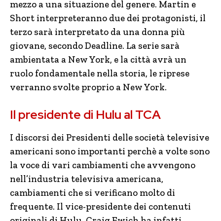
mezzo a una situazione del genere. Martin e
Short interpreteranno due dei protagonisti, il
terzo sarà interpretato da una donna più
giovane, secondo Deadline. La serie sarà
ambientata a New York, e la città avrà un
ruolo fondamentale nella storia, le riprese
verranno svolte proprio a New York.
Il presidente di Hulu al TCA
I discorsi dei Presidenti delle società televisive
americani sono importanti perchè a volte sono
la voce di vari cambiamenti che avvengono
nell’industria televisiva americana,
cambiamenti che si verificano molto di
frequente. Il vice-presidente dei contenuti
originali di Hulu, Craig Ewich ha infatti