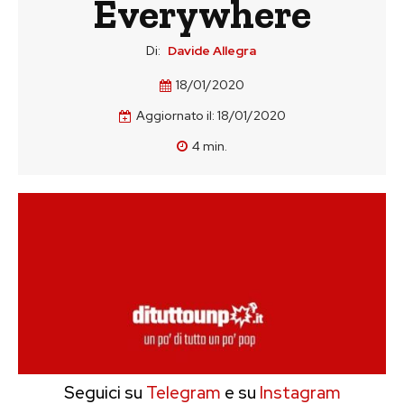
Everywhere
Di:
Davide Allegra
18/01/2020
Aggiornato il:
18/01/2020
4
min.
Seguici su
Telegram
e su
Instagram