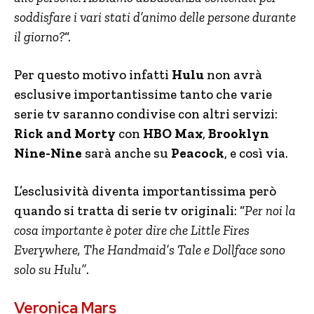
soddisfare i vari stati d’animo delle persone durante
il giorno?
“.
Per questo motivo infatti
Hulu
non avrà
esclusive importantissime tanto che varie
serie tv saranno condivise con altri servizi:
Rick and Morty
con
HBO Max
,
Brooklyn
Nine-Nine
sarà anche su
Peacock
, e così via.
L’esclusività diventa importantissima però
quando si tratta di serie tv originali: “
Per noi la
cosa importante è poter dire che Little Fires
Everywhere, The Handmaid’s Tale e Dollface sono
solo su Hulu”
.
Veronica Mars