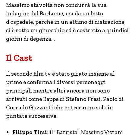
Massimo stavolta non condurrà la sua
indagine dal BarLume, ma da un letto
d’ospedale, perché in un attimo di distrazione,
si è rotto un ginocchio ed è costretto a quindici
giorni di degenza…
Il Cast
Il secondo film tv è stato girato insieme al
primo e conferma i diversi personaggi
principali mentre altri ancora non sono
arrivati come Beppe di Stefano Fresi, Paolo di
Corrado Guzzanti che entreranno solo in
puntate successive.
Filippo Timi
: il “Barrista” Massimo Viviani