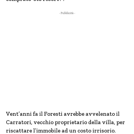
- Pubblicità -
Vent’anni fa il Foresti avrebbe avvelenato il
Carratori, vecchio proprietario della villa, per
riscattare l’immobile ad un costo irrisorio.