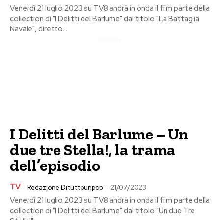
Venerdì 21 luglio 2023 su TV8 andrà in onda il film parte della
collection di "I Delitti del Barlume" dal titolo "La Battaglia
Navale", diretto...
Pubblicita
I Delitti del Barlume – Un
due tre Stella!, la trama
dell’episodio
TV
Redazione Dituttounpop
-
21/07/2023
Venerdì 21 luglio 2023 su TV8 andrà in onda il film parte della
collection di "I Delitti del Barlume" dal titolo "Un due Tre