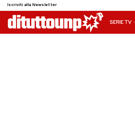
Iscriviti alla Newsletter
SERIE TV