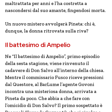
maltrattata per anni e l’ha costretta a
nascondersi dal suo amante, fingendosi morta.
Un nuovo mistero avvolgerà Pineta: chi è,
dunque, la donna ritrovata sulla riva?
Il battesimo di Ampelio
Ne “Il battesimo di Ampelio”, primo episodio
della sesta stagione, viene rinvenuto il
cadavere di Don Salvo all’interno della chiesa.
Mentre il commissario Fusco riceve pressioni
dal Questore, al BarLume l’agente Govoni
incontra una misteriosa donna, arrivata a
Pineta da poco. Che abbia a che fare con
l’omicidio di Don Salvo? Il primo sospettato è