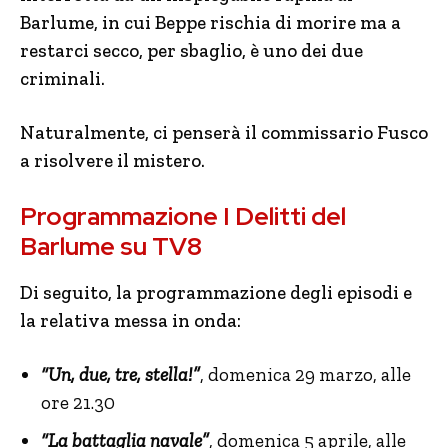
Barlume, in cui Beppe rischia di morire ma a
restarci secco, per sbaglio, è uno dei due
criminali.
Naturalmente, ci penserà il commissario Fusco
a risolvere il mistero.
Programmazione I Delitti del
Barlume su TV8
Di seguito, la programmazione degli episodi e
la relativa messa in onda:
“Un, due, tre, stella!”
, domenica 29 marzo, alle
ore 21.30
“La battaglia navale”
, domenica 5 aprile, alle