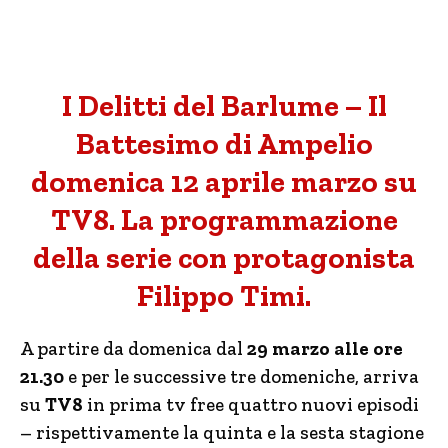
I Delitti del Barlume – Il
Battesimo di Ampelio
domenica 12 aprile marzo su
TV8. La programmazione
della serie con protagonista
Filippo Timi.
A partire da domenica dal
29 marzo alle ore
21.30
e per le successive tre domeniche, arriva
su
TV8
in prima tv free quattro nuovi episodi
– rispettivamente la quinta e la sesta stagione