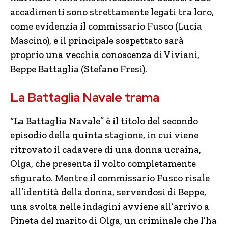
accadimenti sono strettamente legati tra loro,
come evidenzia il commissario Fusco (Lucia
Mascino), e il principale sospettato sarà
proprio una vecchia conoscenza di Viviani,
Beppe Battaglia (Stefano Fresi).
La Battaglia Navale trama
“La Battaglia Navale” è il titolo del secondo
episodio della quinta stagione, in cui viene
ritrovato il cadavere di una donna ucraina,
Olga, che presenta il volto completamente
sfigurato. Mentre il commissario Fusco risale
all’identità della donna, servendosi di Beppe,
una svolta nelle indagini avviene all’arrivo a
Pineta del marito di Olga, un criminale che l’ha