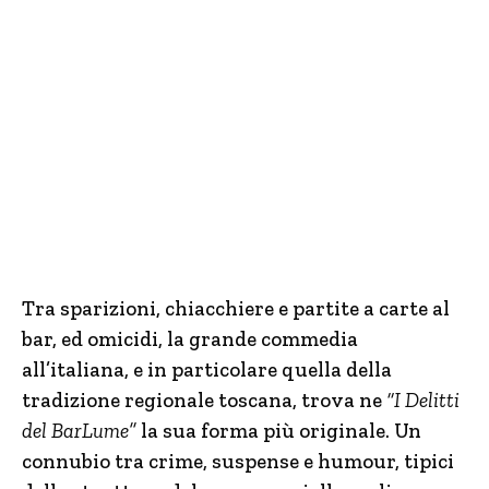
Tra sparizioni, chiacchiere e partite a carte al
bar, ed omicidi, la grande commedia
all’italiana, e in particolare quella della
tradizione regionale toscana, trova ne
“I Delitti
del BarLume”
la sua forma più originale. Un
connubio tra crime, suspense e humour, tipici