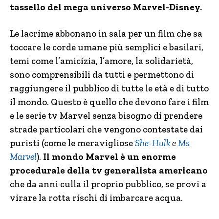
tassello del mega universo Marvel-Disney.
Le lacrime abbonano in sala per un film che sa
toccare le corde umane più semplici e basilari,
temi come l’amicizia, l’amore, la solidarietà,
sono comprensibili da tutti e permettono di
raggiungere il pubblico di tutte le età e di tutto
il mondo. Questo è quello che devono fare i film
e le serie tv Marvel senza bisogno di prendere
strade particolari che vengono contestate dai
puristi (come le meravigliose
She-Hulk
e
Ms
Marvel
).
Il mondo Marvel è un enorme
procedurale della tv generalista americano
che da anni culla il proprio pubblico, se provi a
virare la rotta rischi di imbarcare acqua.