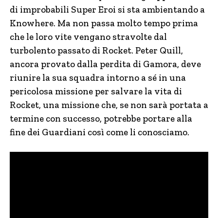
di improbabili Super Eroi si sta ambientando a
Knowhere. Ma non passa molto tempo prima
che le loro vite vengano stravolte dal
turbolento passato di Rocket. Peter Quill,
ancora provato dalla perdita di Gamora, deve
riunire la sua squadra intorno a sé in una
pericolosa missione per salvare la vita di
Rocket, una missione che, se non sarà portata a
termine con successo, potrebbe portare alla
fine dei Guardiani così come li conosciamo.