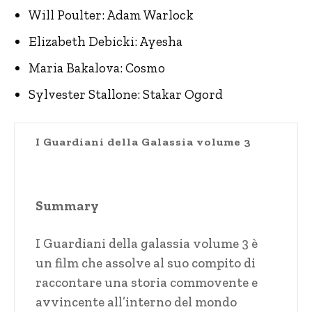
Will Poulter: Adam Warlock
Elizabeth Debicki: Ayesha
Maria Bakalova: Cosmo
Sylvester Stallone: Stakar Ogord
I Guardiani della Galassia volume 3
Summary
I Guardiani della galassia volume 3 è
un film che assolve al suo compito di
raccontare una storia commovente e
avvincente all’interno del mondo