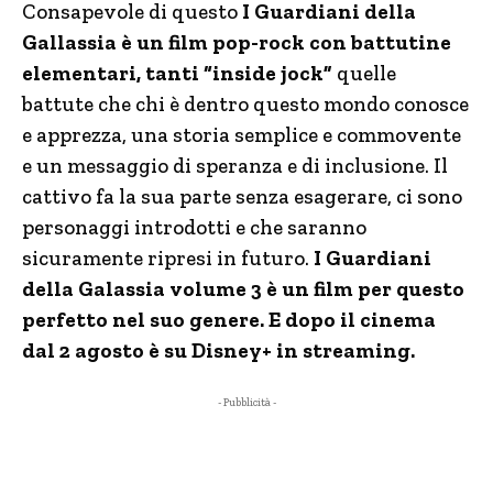
Consapevole di questo
I Guardiani della
Gallassia è un film pop-rock con battutine
elementari, tanti “inside jock”
quelle
battute che chi è dentro questo mondo conosce
e apprezza, una storia semplice e commovente
e un messaggio di speranza e di inclusione. Il
cattivo fa la sua parte senza esagerare, ci sono
personaggi introdotti e che saranno
sicuramente ripresi in futuro.
I Guardiani
della Galassia volume 3 è un film per questo
perfetto nel suo genere. E dopo il cinema
dal 2 agosto è su Disney+ in streaming.
- Pubblicità -