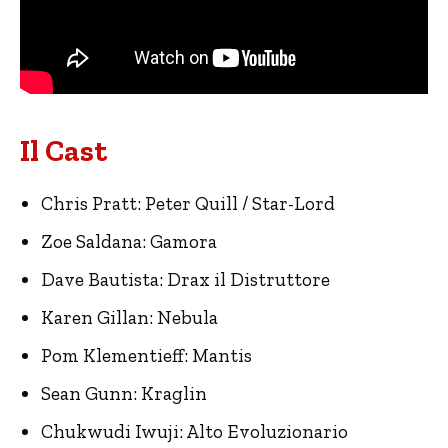
Il Cast
Chris Pratt: Peter Quill / Star-Lord
Zoe Saldana: Gamora
Dave Bautista: Drax il Distruttore
Karen Gillan: Nebula
Pom Klementieff: Mantis
Sean Gunn: Kraglin
Chukwudi Iwuji: Alto Evoluzionario