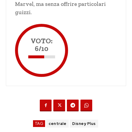
Marvel, ma senza offrire particolari
guizzi.
VOTO:
6/10
TAG
centrale
Disney Plus