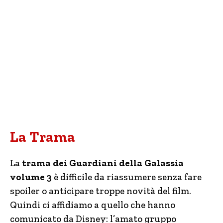
La Trama
La
trama dei Guardiani della Galassia
volume 3
è difficile da riassumere senza fare
spoiler o anticipare troppe novità del film.
Quindi ci affidiamo a quello che hanno
comunicato da Disney: l’amato gruppo