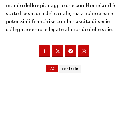
mondo dello spionaggio che con Homeland è
stato l’ossatura del canale, ma anche creare
potenziali franchise con la nascita di serie
collegate sempre legate al mondo delle spie.
TAG
centrale