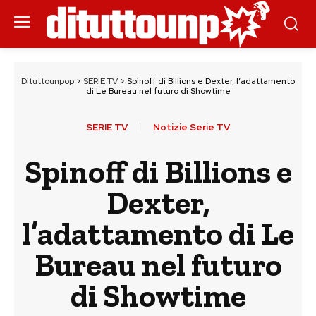
Dituttounpop
>
SERIE TV
>
Spinoff di Billions e Dexter, l’adattamento
di Le Bureau nel futuro di Showtime
SERIE TV
Notizie Serie TV
Spinoff di Billions e
Dexter,
l’adattamento di Le
Bureau nel futuro
di Showtime