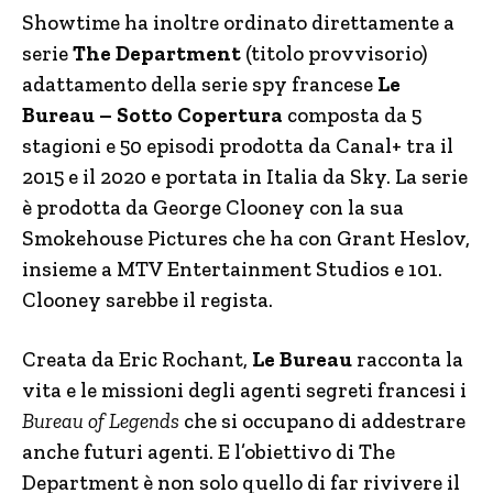
Showtime ha inoltre ordinato direttamente a
serie
The Department
(titolo provvisorio)
adattamento della serie spy francese
Le
Bureau – Sotto Copertura
composta da 5
stagioni e 50 episodi prodotta da Canal+ tra il
2015 e il 2020 e portata in Italia da Sky. La serie
è prodotta da George Clooney con la sua
Smokehouse Pictures che ha con Grant Heslov,
insieme a MTV Entertainment Studios e 101.
Clooney sarebbe il regista.
Creata da Eric Rochant,
Le Bureau
racconta la
vita e le missioni degli agenti segreti francesi i
Bureau of Legends
che si occupano di addestrare
anche futuri agenti. E l’obiettivo di The
Department è non solo quello di far rivivere il