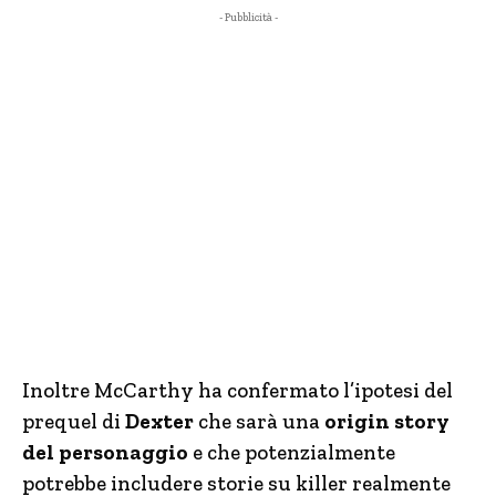
- Pubblicità -
Inoltre McCarthy ha confermato l’ipotesi del
prequel di
Dexter
che sarà una
origin story
del personaggio
e che potenzialmente
potrebbe includere storie su killer realmente