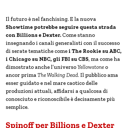
Il futuro è nel fanchising. E la nuova
Showtime potrebbe seguire questa strada
con Billions e Dexter.
Come stanno
insegnando i canali generalisti con il successo
di serate tematiche come
i The Rookie su ABC,
i Chicago su NBC, gli FBI su CBS
, ma come ha
dimostrato anche l’universo
Yellowstone
o
ancor prima
The Walking Dead.
Il pubblico ama
esser guidato e nel mare caotico delle
produzioni attuali, affidarsi a qualcosa di
conosciuto e riconoscibile è decisamente più
semplice.
Spinoff per Billions e Dexter