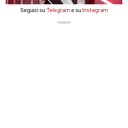
Seguici su
Telegram
e su
Instagram
Pubblicità