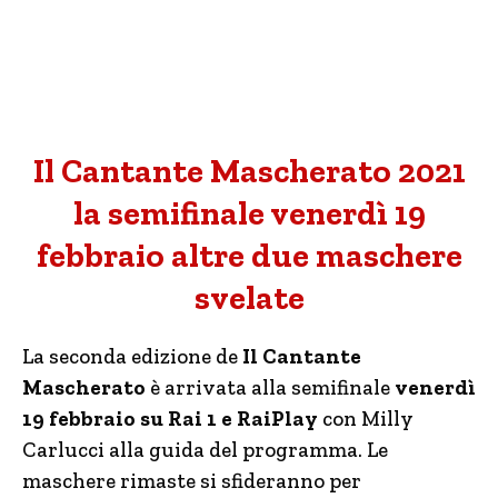
Il Cantante Mascherato 2021
la semifinale venerdì 19
febbraio altre due maschere
svelate
La seconda edizione de
Il Cantante
Mascherato
è arrivata alla semifinale
venerdì
19 febbraio su Rai 1 e RaiPlay
con Milly
Carlucci alla guida del programma. Le
maschere rimaste si sfideranno per