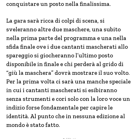
conquistare un posto nella finalissima.
La gara sarà ricca di colpi di scena, si
sveleranno altre due maschere, una subito
nella prima parte del programma e una nella
sfida finale ove i due cantanti mascherati allo
spareggio si giocheranno l’ultimo posto
disponibile in finale e chi perderà al grido di
“giù la maschera” dovrà mostrare il suo volto.
Per la prima volta ci sarà una manche speciale
in cui i cantanti mascherati si esibiranno
senza strumenti e cori solo con la loro voce un
indizio forse fondamentale per capire le
identità. Al punto che in nessuna edizione al
mondo è stato fatto.