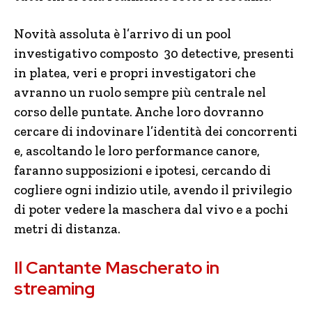
Novità assoluta è l’arrivo di un pool
investigativo composto 30 detective, presenti
in platea, veri e propri investigatori che
avranno un ruolo sempre più centrale nel
corso delle puntate. Anche loro dovranno
cercare di indovinare l’identità dei concorrenti
e, ascoltando le loro performance canore,
faranno supposizioni e ipotesi, cercando di
cogliere ogni indizio utile, avendo il privilegio
di poter vedere la maschera dal vivo e a pochi
metri di distanza.
Il Cantante Mascherato in
streaming