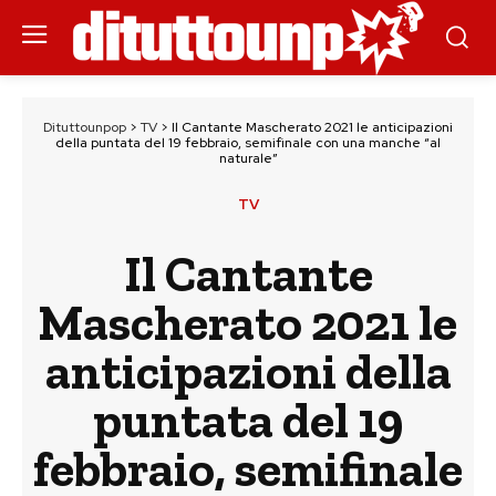
Dituttounpop
>
TV
>
Il Cantante Mascherato 2021 le anticipazioni
della puntata del 19 febbraio, semifinale con una manche “al
naturale”
TV
Il Cantante
Mascherato 2021 le
anticipazioni della
puntata del 19
febbraio, semifinale