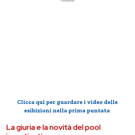
- Pubblicità -
Clicca qui per guardare i video delle
esibizioni nella prima puntata
La giuria e la novità del pool