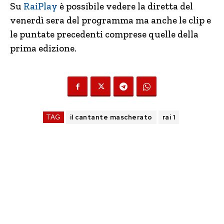
Su
RaiPlay
è possibile vedere la diretta del
venerdì sera del programma ma anche le clip e
le puntate precedenti comprese quelle della
prima edizione.
TAG
il cantante mascherato
rai 1