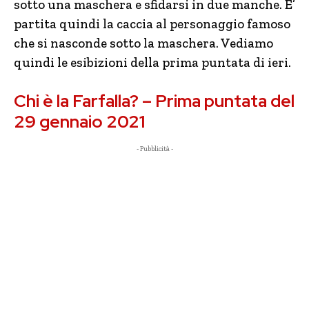
sotto una maschera e sfidarsi in due manche. E’
partita quindi la caccia al personaggio famoso
che si nasconde sotto la maschera. Vediamo
quindi le esibizioni della prima puntata di ieri.
Chi è la Farfalla? – Prima puntata del
29 gennaio 2021
- Pubblicità -