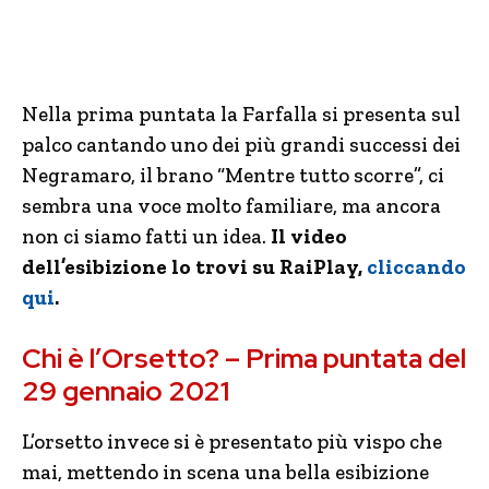
Nella prima puntata la Farfalla si presenta sul
palco cantando uno dei più grandi successi dei
Negramaro, il brano “Mentre tutto scorre”, ci
sembra una voce molto familiare, ma ancora
non ci siamo fatti un idea.
Il video
dell’esibizione lo trovi su RaiPlay,
cliccando
qui
.
Chi è l’Orsetto? – Prima puntata del
29 gennaio 2021
L’orsetto invece si è presentato più vispo che
mai, mettendo in scena una bella esibizione