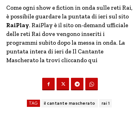
Come ogni show e fiction in onda sulle reti Rai,
è possibile guardare la puntata di ieri sul sito
RaiPlay
. RaiPlay è il sito on-demand ufficiale
delle reti Rai dove vengono inseriti i
programmi subito dopo la messa in onda. La
puntata intera di ieri de Il Cantante
Mascherato la trovi cliccando qui
TAG
il cantante mascherato
rai 1