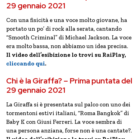
29 gennaio 2021
Con una fisicità e una voce molto giovane, ha
portato un po’ di rock alla serata, cantando
“Smooth Criminal” di Michael Jackson. La voce
era molto bassa, non abbiamo un idea precisa.
Il video dell’esibizione lo trovi su RaiPlay,
cliccando qui
.
Chi è la Giraffa? – Prima puntata del
29 gennaio 2021
La Giraffa si è presentata sul palco con uno dei
tormentoni estivi italiani, “Roma Bangkok” di
Baby K con Giusi Ferreri. La voce sembra di
una persona anziana, forse non è una cantate?.