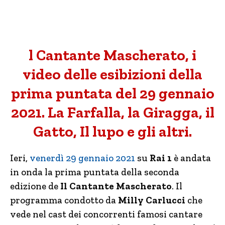
l Cantante Mascherato, i
video delle esibizioni della
prima puntata del 29 gennaio
2021. La Farfalla, la Giragga, il
Gatto, Il lupo e gli altri.
Ieri,
venerdì 29 gennaio 2021
su
Rai 1
è andata
in onda la prima puntata della seconda
edizione de
Il Cantante Mascherato
. Il
programma condotto da
Milly Carlucci
che
vede nel cast dei concorrenti famosi cantare