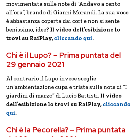
movimentata sulle note di “Andavo a cento
all’ora”, brando di Gianni Morandi. La sua voce
è abbastanza coperta dai cori e non si sente
benissimo, idee?
Il video dell’esibizione lo
trovi su RaiPlay,
cliccando qui
.
Chi è il Lupo? – Prima puntata del
29 gennaio 2021
Al contrario il Lupo invece sceglie
un’ambientazione cupa e triste sulle note di “I
giardini di marzo” di Lucio Battisti.
Il video
dell’esibizione lo trovi su RaiPlay,
cliccando
qui
.
Chi è la Pecorella? – Prima puntata