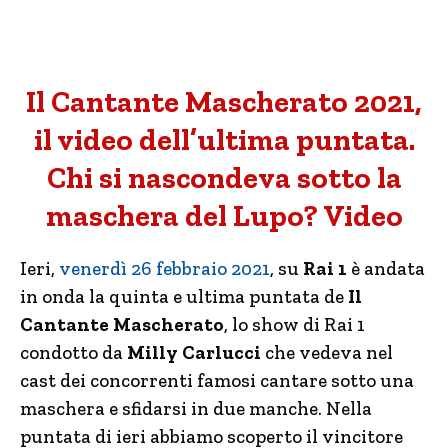
Il Cantante Mascherato 2021,
il video dell’ultima puntata.
Chi si nascondeva sotto la
maschera del Lupo? Video
Ieri,
venerdì 26 febbraio 2021
, su
Rai 1
è andata
in onda la quinta e ultima puntata de
Il
Cantante Mascherato
, lo show di Rai 1
condotto da
Milly Carlucci
che vedeva nel
cast dei concorrenti famosi cantare sotto una
maschera e sfidarsi in due manche. Nella
puntata di ieri abbiamo scoperto il vincitore