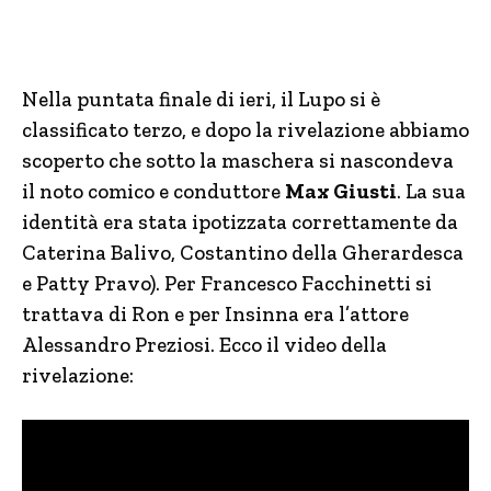
Nella puntata finale di ieri, il Lupo si è
classificato terzo, e dopo la rivelazione abbiamo
scoperto che sotto la maschera si nascondeva
il noto comico e conduttore
Max Giusti
. La sua
identità era stata ipotizzata correttamente da
Caterina Balivo, Costantino della Gherardesca
e Patty Pravo). Per Francesco Facchinetti si
trattava di Ron e per Insinna era l’attore
Alessandro Preziosi. Ecco il video della
rivelazione: