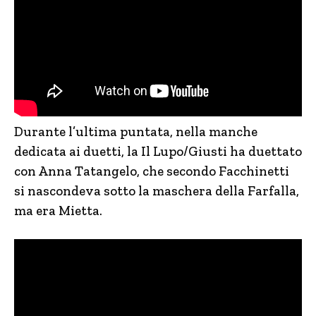
Durante l’ultima puntata, nella manche
dedicata ai duetti, la Il Lupo/Giusti ha duettato
con Anna Tatangelo, che secondo Facchinetti
si nascondeva sotto la maschera della Farfalla,
ma era Mietta.