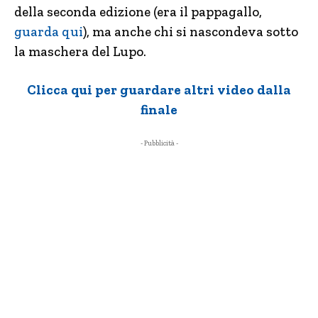
della seconda edizione (era il pappagallo,
guarda qui
), ma anche chi si nascondeva sotto
la maschera del Lupo.
Clicca qui per guardare altri video dalla
finale
- Pubblicità -