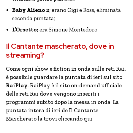
Baby Alieno 2
; erano Gigi e Ross, eliminata
seconda puntata;
L’Orsetto;
era Simone Montedoro
Il Cantante mascherato, dove in
streaming?
Come ogni show e fiction in onda sulle reti Rai,
è possibile guardare la puntata di ieri sul sito
RaiPlay
. RaiPlay è il sito on-demand ufficiale
delle reti Rai dove vengono inseriti i
programmi subito dopo la messa in onda. La
puntata intera di ieri de Il Cantante
Mascherato la trovi cliccando qui