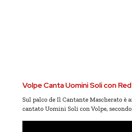
Volpe Canta Uomini Soli con Red
Sul palco de Il Cantante Mascherato è 
cantato Uomini Soli con Volpe, secondo 