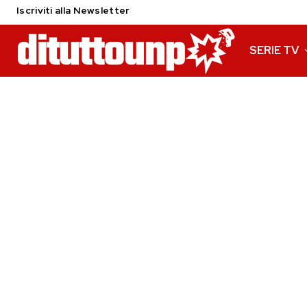
Iscriviti alla Newsletter
SERIE TV