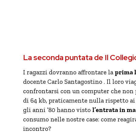
La seconda puntata de Il Collegi
I ragazzi dovranno affrontare la
prima l
docente Carlo Santagostino . Il loro viag
confrontarsi con un computer che non 
di 64 kb, praticamente nulla rispetto ai 
gli anni ’80 hanno visto
l’entrata in m
consumo nelle nostre case: come reagir
incontro?