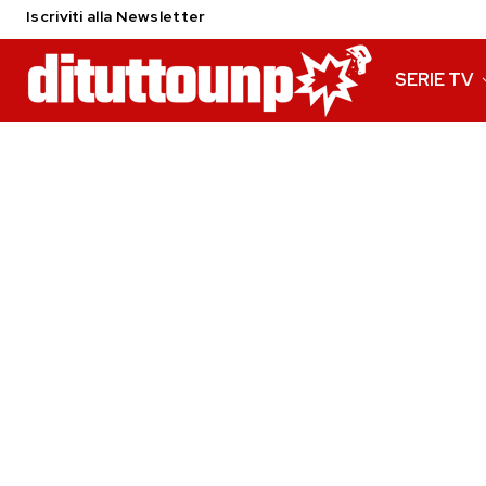
Iscriviti alla Newsletter
SERIE TV