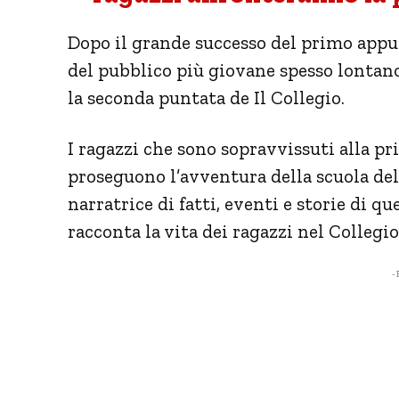
Dopo il grande successo del primo appu
del pubblico più giovane spesso lontano
la seconda puntata de Il Collegio.
I ragazzi che sono sopravvissuti alla pr
proseguono l’avventura della scuola d
narratrice di fatti, eventi e storie di q
racconta la vita dei ragazzi nel Collegio
- 