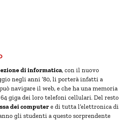
o
ezione di informatica
, con il nuovo
gio negli anni ’80, li porterà infatti a
può navigare il web, e che ha una memoria
64 giga dei loro telefoni cellulari. Del resto
assa dei computer
e di tutta l’elettronica di
anno gli studenti a questo sorprendente