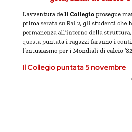
L’avventura de
Il Collegio
prosegue mar
prima serata su Rai 2, gli studenti che
permanenza all’interno della struttura,
questa puntata i ragazzi faranno i cont
l’entusiasmo per i Mondiali di calcio ’82 
Il Collegio puntata 5 novembre
- 