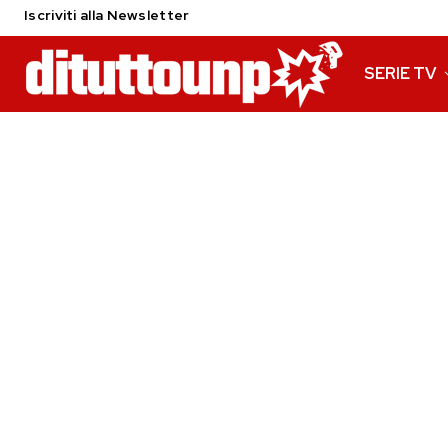
Iscriviti alla Newsletter
SERIE TV