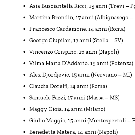
Asia Busciantella Ricci, 15 anni (Trevi – P
Martina Brondin, 17 anni (Albignasego –
Francesco Cardamone, 14 anni (Roma)
George Ciupilan, 17 anni (Stella – SV)
Vincenzo Crispino, 16 anni (Napoli)
Vilma Maria D’Addario, 15 anni (Potenza)
Alex Djordjevic, 15 anni (Nerviano – MI)
Claudia Dorelfi, 14 anni (Roma)
Samuele Fazzi, 17 anni (Massa – MS)
Maggy Gioia, 14 anni (Milano)
Giulio Maggio, 15 anni (Montespertoli – F
Benedetta Matera, 14 anni (Napoli)