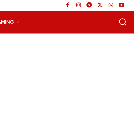
AMING