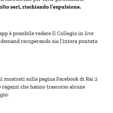
olto seri, rischiando l’espulsione.
 app è possibile vedere Il Collegio in live
 demand recuperando sia l’intera puntata
li mostrati sulla pagina Facebook di Rai 2
0 ragazzi che hanno trascorso alcune
gio: