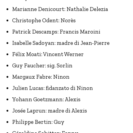
Marianne Denicourt: Nathalie Delezia
Christophe Odent: Norès
Patrick Descamps: Francis Maroini
Isabelle Sadoyan: madre di Jean-Pierre
Félix Moati: Vincent Werner
Guy Faucher: sig. Sorlin
Margaux Fabre: Ninon
Julien Lucas: fidanzato di Ninon
Yohann Goetzmann: Alexis
Josée Laprun: madre di Alexis
Philippe Bertin: Guy