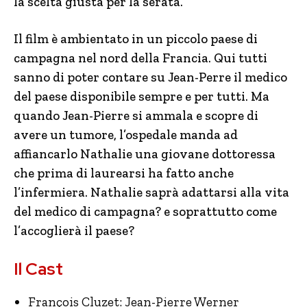
la scelta giusta per la serata.
Il film è ambientato in un piccolo paese di
campagna nel nord della Francia. Qui tutti
sanno di poter contare su Jean-Perre il medico
del paese disponibile sempre e per tutti. Ma
quando Jean-Pierre si ammala e scopre di
avere un tumore, l’ospedale manda ad
affiancarlo Nathalie una giovane dottoressa
che prima di laurearsi ha fatto anche
l’infermiera. Nathalie saprà adattarsi alla vita
del medico di campagna? e soprattutto come
l’accoglierà il paese?
Il Cast
François Cluzet: Jean-Pierre Werner