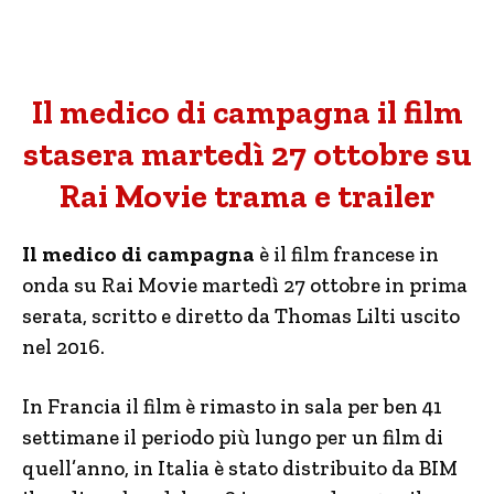
Il medico di campagna il film
stasera martedì 27 ottobre su
Rai Movie trama e trailer
Il medico di campagna
è il film francese in
onda su Rai Movie martedì 27 ottobre in prima
serata, scritto e diretto da Thomas Lilti uscito
nel 2016.
In Francia il film è rimasto in sala per ben 41
settimane il periodo più lungo per un film di
quell’anno, in Italia è stato distribuito da BIM