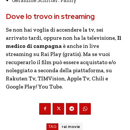
Géraldine Schitter: Fanny
Dove lo trovo in streaming
Se non hai voglia di accendere la tv, sei
arrivato tardi, oppure non ha la televisione,
Il
medico di campagna
è anche in live
streaming su Rai Play (gratis). Ma se vuoi
recuperarlo il film può essere acquistato e/o
noleggiato a seconda della piattaforma, su
Rakuten Tv, TIMVision, Apple Tv, Chili e
Google Play/ You Tube.
TAG
rai movie