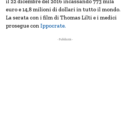
il 22 dicembre del 2016 incassando 773 mila
euro e 14,8 milioni di dollari in tutto il mondo.
La serata con i film di Thomas Lilti e i medici
prosegue con
Ippocrate.
- Pubblicità -