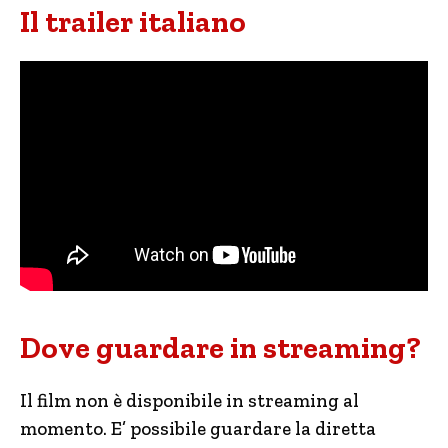
Il trailer italiano
Dove guardare in streaming?
Il film non è disponibile in streaming al
momento. E’ possibile guardare la diretta