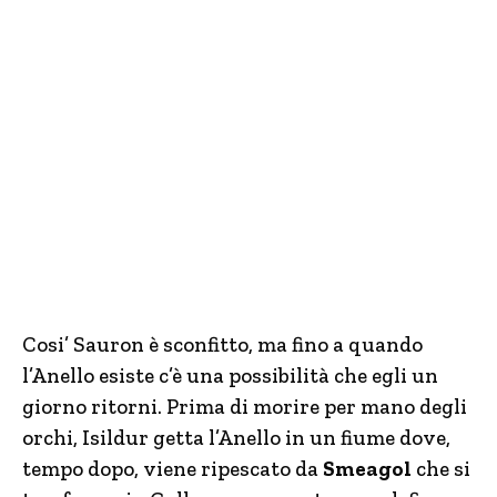
Cosi’ Sauron è sconfitto, ma fino a quando
l’Anello esiste c’è una possibilità che egli un
giorno ritorni. Prima di morire per mano degli
orchi, Isildur getta l’Anello in un fiume dove,
tempo dopo, viene ripescato da
Smeagol
che si