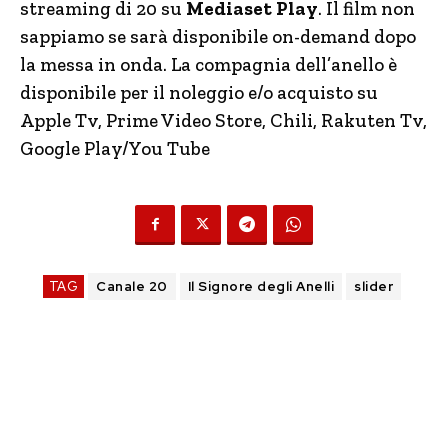
streaming di 20 su
Mediaset Play
. Il film non
sappiamo se sarà disponibile on-demand dopo
la messa in onda. La compagnia dell’anello è
disponibile per il noleggio e/o acquisto su
Apple Tv, Prime Video Store, Chili, Rakuten Tv,
Google Play/You Tube
TAG
Canale 20
Il Signore degli Anelli
slider