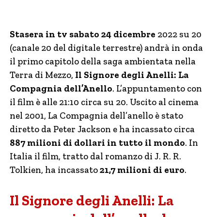
Stasera in tv sabato 24 dicembre
2022 su 20
(canale 20 del digitale terrestre) andrà in onda
il primo capitolo della saga ambientata nella
Terra di Mezzo,
Il Signore degli Anelli: La
Compagnia dell’Anello
. L’appuntamento con
il film è alle 21:10 circa su 20. Uscito al cinema
nel 2001, La Compagnia dell’anello è stato
diretto da Peter Jackson e ha incassato circa
887 milioni di dollari in tutto il mondo
. In
Italia il film, tratto dal romanzo di J. R. R.
Tolkien, ha incassato
21,7 milioni di euro
.
Il Signore degli Anelli: La