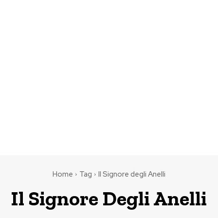
Home
Tag
Il Signore degli Anelli
Il Signore Degli Anelli