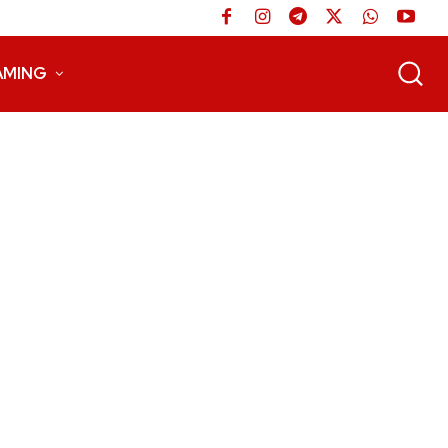
AMING