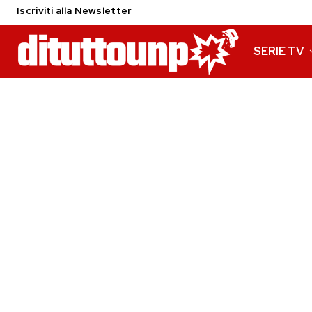
Iscriviti alla Newsletter
SERIE TV