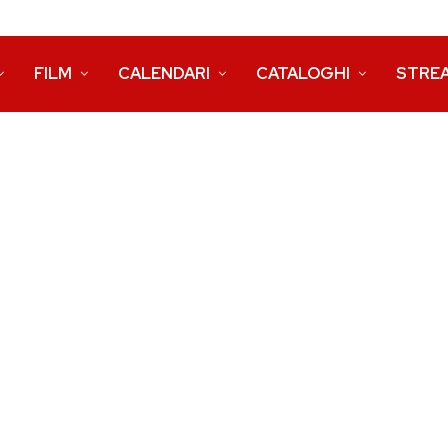
FILM
CALENDARI
CATALOGHI
STRE