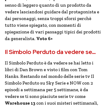
senso di leggero quanto di un prodotto da
vedere lasciandosi guidare dal protagonista e
dai personaggi, senza troppi sforzi perchè
tutto viene spiegato, con momenti di
spiegazione di vari passaggi tipici dei prodotti
da generalista.
Voto 6+
Il Simbolo Perduto da vedere se…
Il Simbolo Perduto è da vedere se hai letto i
libri di Dan Brown e visto i film con Tom
Hanks. Restando nel mondo delle serie tv Il
Simbolo Perduto su Sky Serie e NOW con 2
episodi a settimana per 5 settimane, è da
vedere se ti sono piaciute serie tv come
Warehouse 13
con i suoi misteri settimanali,