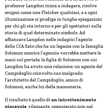
professor Langdon inizia a indagare, risolve
enigmi come una Fletcher qualsiasi, e a ogni
illuminazione si prodiga in lunghe spiegazioni
per chi gli sta intorno e per gli spettatori sulla
storia di quel determinato simbolo. Ad
affiancare Langdon nelle indagini l’agente
della CIA Sato che ha un legame con la famiglia
Solomon mentre l’agenzia vorrebbe mettere le
mani sul portale; la figlia di Solomon con cui
Langdon ha avuto una relazione; un agente del
Campidoglio coinvolto suo malgrado;
l’architetto del Campidoglio, amico di
Solomon, anche lui della massoneria.
Il risultato è quello di
un intrattenimento
piacevole
, rilassante, spensierato non nel