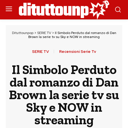
Dituttounpop
>
SERIE TV
>
Il Simbolo Perduto dal romanzo di Dan
Brown la serie tv su Sky e NOW in streaming
SERIE TV
Recensioni Serie Tv
Il Simbolo Perduto
dal romanzo di Dan
Brown la serie tv su
Sky e NOW in
streaming