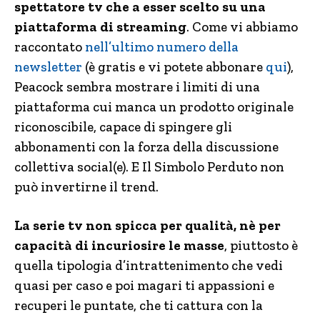
spettatore tv che a esser scelto su una
piattaforma di streaming
. Come vi abbiamo
raccontato
nell’ultimo numero della
newsletter
(è gratis e vi potete abbonare
qui
),
Peacock sembra mostrare i limiti di una
piattaforma cui manca un prodotto originale
riconoscibile, capace di spingere gli
abbonamenti con la forza della discussione
collettiva social(e). E Il Simbolo Perduto non
può invertirne il trend.
La serie tv non spicca per qualità, nè per
capacità di incuriosire le masse
, piuttosto è
quella tipologia d’intrattenimento che vedi
quasi per caso e poi magari ti appassioni e
recuperi le puntate, che ti cattura con la