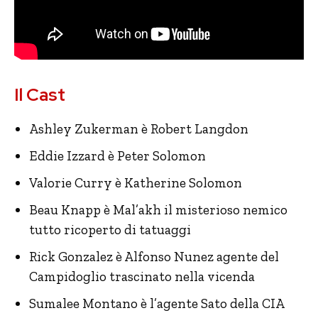
Il Cast
Ashley Zukerman è Robert Langdon
Eddie Izzard è Peter Solomon
Valorie Curry è Katherine Solomon
Beau Knapp è Mal’akh il misterioso nemico
tutto ricoperto di tatuaggi
Rick Gonzalez è Alfonso Nunez agente del
Campidoglio trascinato nella vicenda
Sumalee Montano è l’agente Sato della CIA