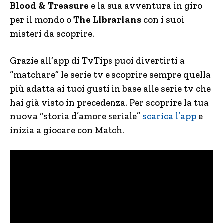
Blood & Treasure
e la sua avventura in giro
per il mondo o
The Librarians
con i suoi
misteri da scoprire.
Grazie all’app di TvTips puoi divertirti a
“matchare” le serie tv e scoprire sempre quella
più adatta ai tuoi gusti in base alle serie tv che
hai già visto in precedenza. Per scoprire la tua
nuova “storia d’amore seriale”
scarica l’app
e
inizia a giocare con Match.