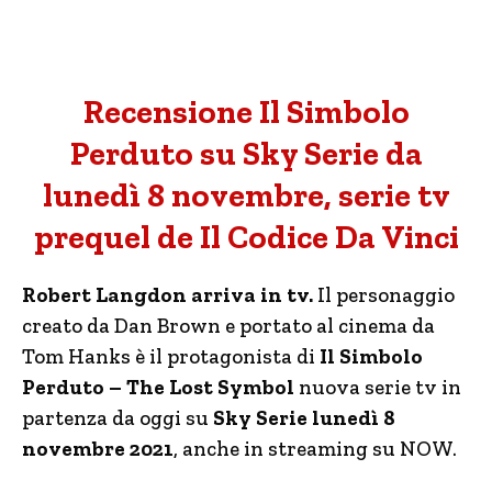
Recensione Il Simbolo
Perduto su Sky Serie da
lunedì 8 novembre, serie tv
prequel de Il Codice Da Vinci
Robert Langdon arriva in tv.
Il personaggio
creato da Dan Brown e portato al cinema da
Tom Hanks è il protagonista di
Il Simbolo
Perduto – The Lost Symbol
nuova serie tv in
partenza da oggi su
Sky Serie lunedì 8
novembre 2021
, anche in streaming su NOW.