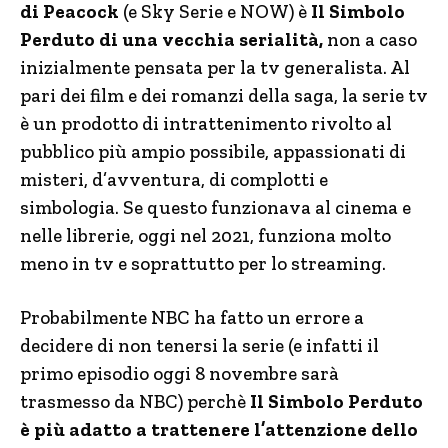
di Peacock
(e Sky Serie e NOW) è
Il Simbolo
Perduto di una vecchia serialità,
non a caso
inizialmente pensata per la tv generalista. Al
pari dei film e dei romanzi della saga, la serie tv
è un prodotto di intrattenimento rivolto al
pubblico più ampio possibile, appassionati di
misteri, d’avventura, di complotti e
simbologia. Se questo funzionava al cinema e
nelle librerie, oggi nel 2021, funziona molto
meno in tv e soprattutto per lo streaming.
Probabilmente NBC ha fatto un errore a
decidere di non tenersi la serie (e infatti il
primo episodio oggi 8 novembre sarà
trasmesso da NBC) perchè
Il Simbolo Perduto
è più adatto a trattenere l’attenzione dello