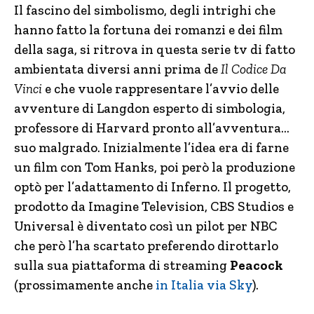
Il fascino del simbolismo, degli intrighi che
hanno fatto la fortuna dei romanzi e dei film
della saga, si ritrova in questa serie tv di fatto
ambientata diversi anni prima de
Il Codice Da
Vinci
e che vuole rappresentare l’avvio delle
avventure di Langdon esperto di simbologia,
professore di Harvard pronto all’avventura…
suo malgrado. Inizialmente l’idea era di farne
un film con Tom Hanks, poi però la produzione
optò per l’adattamento di Inferno. Il progetto,
prodotto da Imagine Television, CBS Studios e
Universal è diventato così un pilot per NBC
che però l’ha scartato preferendo dirottarlo
sulla sua piattaforma di streaming
Peacock
(prossimamente anche
in Italia via Sky
).