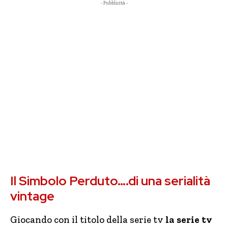
- Pubblicità -
Il Simbolo Perduto….di una serialità
vintage
Giocando con il titolo della serie tv
la serie tv