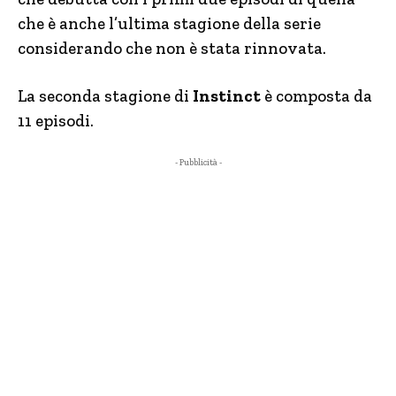
che è anche l’ultima stagione della serie
considerando che non è stata rinnovata.
La seconda stagione di
Instinct
è composta da
11 episodi.
- Pubblicità -