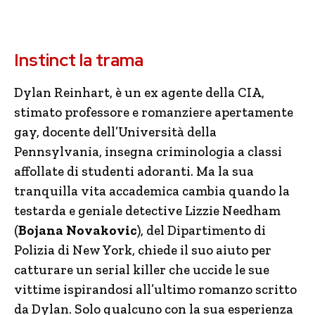
Instinct la trama
Dylan Reinhart, è un ex agente della CIA,
stimato professore e romanziere apertamente
gay, docente dell’Università della
Pennsylvania, insegna criminologia a classi
affollate di studenti adoranti. Ma la sua
tranquilla vita accademica cambia quando la
testarda e geniale detective Lizzie Needham
(
Bojana Novakovic
), del Dipartimento di
Polizia di New York, chiede il suo aiuto per
catturare un serial killer che uccide le sue
vittime ispirandosi all’ultimo romanzo scritto
da Dylan. Solo qualcuno con la sua esperienza