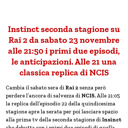
Instinct seconda stagione su
Rai 2 da sabato 23 novembre
alle 21:50 i primi due episodi,
le anticipazioni. Alle 21 una
classica replica di NCIS
Cambia il sabato sera di
Rai 2
senza però
perdere l’ancora di salvezza di
NCIS.
Alle 21:05
la replica dell’episodio 22 della quindicesima
stagione apre la serata per poi lasciare spazio
alla prima tv della seconda stagione di
Insinct
che debutta con i primi due episodi di quella