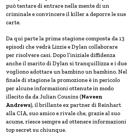
può tentare di entrare nella mente di un
criminale e convincere il killer a deporre le sue
carte.
Da qui parte la prima stagione composta da 13
episodi che vedrà Lizzie e Dylan collaborare
per risolvere casi. Dopo l’iniziale diffidenza
anche il marito di Dylan si tranquillizza e i due
vogliono adottare un bambino un bambino. Nel
finale di stagione la promozione è in pericolo
per alcune informazioni ottenute in modo
illecito da da Julian Cousins (
Naveen
Andrews
), il brillante ex partner di Reinhart
alla CIA, suo amico e rivale che, grazie al suo
acume, riesce sempre ad ottenere informazioni
top secret su chiunque.