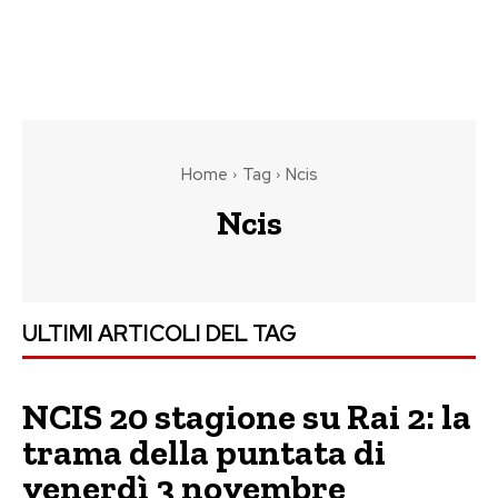
Home
Tag
Ncis
Ncis
ULTIMI ARTICOLI DEL TAG
NCIS 20 stagione su Rai 2: la
trama della puntata di
venerdì 3 novembre