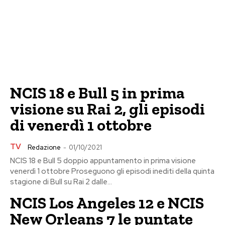
NCIS 18 e Bull 5 in prima
visione su Rai 2, gli episodi
di venerdì 1 ottobre
TV
Redazione
-
01/10/2021
NCIS 18 e Bull 5 doppio appuntamento in prima visione
venerdì 1 ottobre Proseguono gli episodi inediti della quinta
stagione di Bull su Rai 2 dalle...
NCIS Los Angeles 12 e NCIS
New Orleans 7 le puntate