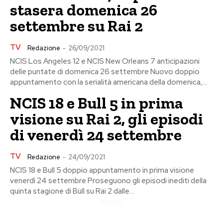
stasera domenica 26
settembre su Rai 2
TV
Redazione
-
26/09/2021
NCIS Los Angeles 12 e NCIS New Orleans 7 anticipazioni
delle puntate di domenica 26 settembre Nuovo doppio
appuntamento con la serialità americana della domenica,...
NCIS 18 e Bull 5 in prima
visione su Rai 2, gli episodi
di venerdì 24 settembre
TV
Redazione
-
24/09/2021
NCIS 18 e Bull 5 doppio appuntamento in prima visione
venerdì 24 settembre Proseguono gli episodi inediti della
quinta stagione di Bull su Rai 2 dalle...
Pubblicita