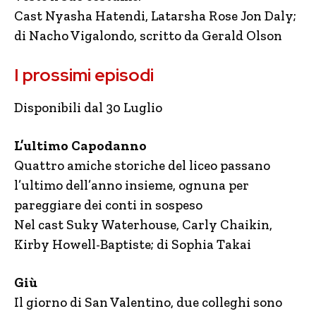
Cast Nyasha Hatendi, Latarsha Rose Jon Daly;
di Nacho Vigalondo, scritto da Gerald Olson
I prossimi episodi
Disponibili dal 30 Luglio
L’ultimo Capodanno
Quattro amiche storiche del liceo passano
l’ultimo dell’anno insieme, ognuna per
pareggiare dei conti in sospeso
Nel cast Suky Waterhouse, Carly Chaikin,
Kirby Howell-Baptiste; di Sophia Takai
Giù
Il giorno di San Valentino, due colleghi sono