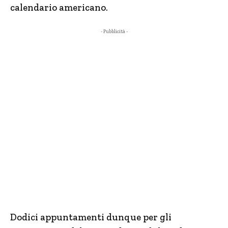
calendario americano.
- Pubblicità -
Dodici appuntamenti dunque per gli