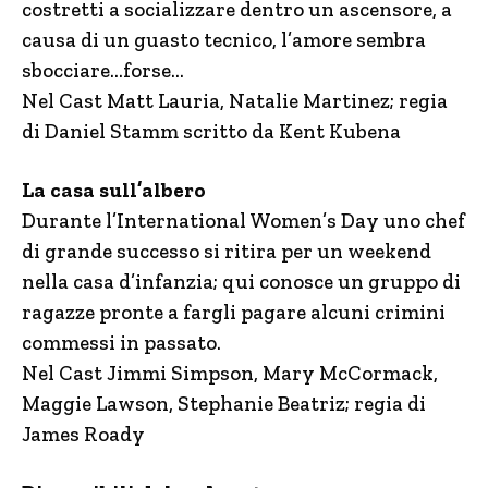
costretti a socializzare dentro un ascensore, a
causa di un guasto tecnico, l’amore sembra
sbocciare…forse…
Nel Cast Matt Lauria, Natalie Martinez; regia
di Daniel Stamm scritto da Kent Kubena
La casa sull’albero
Durante l’International Women’s Day uno chef
di grande successo si ritira per un weekend
nella casa d’infanzia; qui conosce un gruppo di
ragazze pronte a fargli pagare alcuni crimini
commessi in passato.
Nel Cast Jimmi Simpson, Mary McCormack,
Maggie Lawson, Stephanie Beatriz; regia di
James Roady