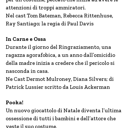
attenzioni di troppi ammiratori.
Nel cast Tom Bateman, Rebecca Rittenhuse,
Ray Santiago; la regia di Paul Davis
In Carne e Ossa
Durante il giorno del Ringraziamento, una
ragazza agorafobica, a un anno dall’omicidio
della madre inizia a credere che il pericolo si
nasconda in casa.
Ne Cast Dermot Mulroney, Diana Silvers; di
Patrick Lussier scritto da Louis Ackerman
Pooka!
Un nuovo giocattolo di Natale diventa l’ultima
ossessione di tutti i bambini e dell’attore che
veste il suo costume.