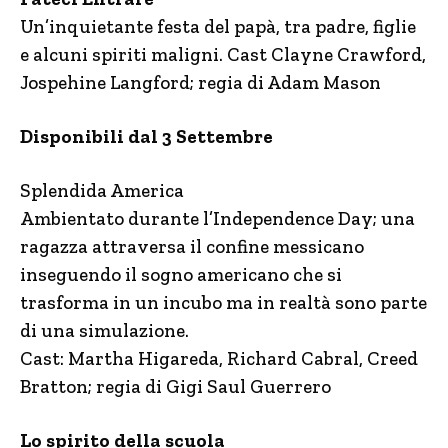
Un’inquietante festa del papà, tra padre, figlie
e alcuni spiriti maligni. Cast Clayne Crawford,
Jospehine Langford; regia di Adam Mason
Disponibili dal 3 Settembre
Splendida America
Ambientato durante l’Independence Day; una
ragazza attraversa il confine messicano
inseguendo il sogno americano che si
trasforma in un incubo ma in realtà sono parte
di una simulazione.
Cast: Martha Higareda, Richard Cabral, Creed
Bratton; regia di Gigi Saul Guerrero
Lo spirito della scuola