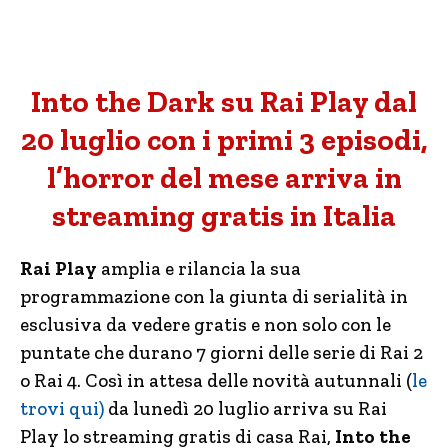
Into the Dark su Rai Play dal
20 luglio con i primi 3 episodi,
l’horror del mese arriva in
streaming gratis in Italia
Rai Play
amplia e rilancia la sua
programmazione con la giunta di serialità in
esclusiva da vedere gratis e non solo con le
puntate che durano 7 giorni delle serie di Rai 2
o Rai 4. Così in attesa delle novità autunnali (
le
trovi qui)
da lunedì 20 luglio arriva su Rai
Play lo streaming gratis di casa Rai,
Into the