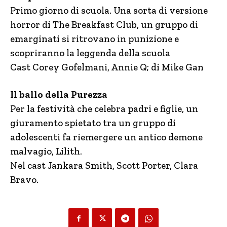
Primo giorno di scuola. Una sorta di versione
horror di The Breakfast Club, un gruppo di
emarginati si ritrovano in punizione e
scopriranno la leggenda della scuola
Cast Corey Gofelmani, Annie Q; di Mike Gan
Il ballo della Purezza
Per la festività che celebra padri e figlie, un
giuramento spietato tra un gruppo di
adolescenti fa riemergere un antico demone
malvagio, Lilith.
Nel cast Jankara Smith, Scott Porter, Clara
Bravo.