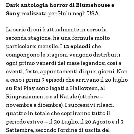
Dark antologia horror di Blumehouse e
Sony
realizzata per Hulu negli USA.
La serie di cui è attualmente in corso la
seconda stagione, ha una formula molto
particolare: mensile. I
12 episodi
che
compongono le stagioni vengono distribuiti
ogni primo venerdì del mese legandosi così a
eventi, feste, appuntamenti di quei giorni. Non
a caso i primi 3 episodi che arrivano il 20 luglio
su Rai Play sono legati a Halloween, al
Ringraziamento e al Natale (ottobre –
novembre e dicembre). I successivi rilasci,
quattro in totale che copriranno tutto il
periodo estivo – il 30 Luglio, il 20 Agosto e il 3
Settembre, secondo l’ordine di uscita del