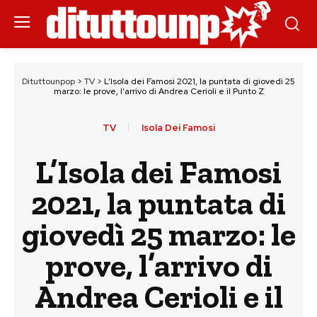
Dituttounpop
>
TV
>
L’Isola dei Famosi 2021, la puntata di giovedì 25
marzo: le prove, l’arrivo di Andrea Cerioli e il Punto Z
TV
Isola Dei Famosi
L’Isola dei Famosi
2021, la puntata di
giovedì 25 marzo: le
prove, l’arrivo di
Andrea Cerioli e il