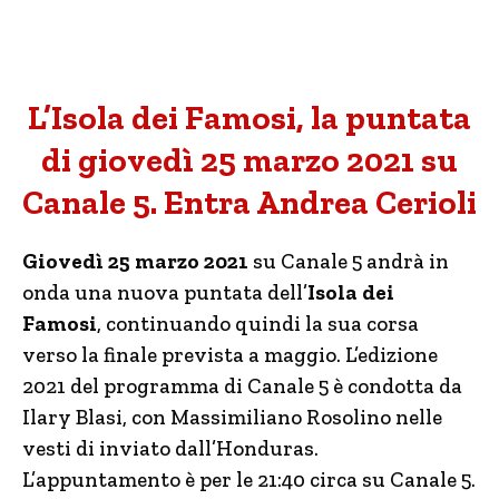
L’Isola dei Famosi, la puntata
di giovedì 25 marzo 2021 su
Canale 5. Entra Andrea Cerioli
Giovedì 25 marzo 2021
su Canale 5 andrà in
onda una nuova puntata dell’
Isola dei
Famosi
, continuando quindi la sua corsa
verso la finale prevista a maggio. L’edizione
2021 del programma di Canale 5 è condotta da
Ilary Blasi, con Massimiliano Rosolino nelle
vesti di inviato dall’Honduras.
L’appuntamento è per le 21:40 circa su Canale 5.