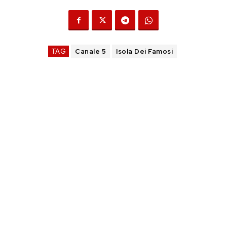
TAG
Canale 5
Isola Dei Famosi