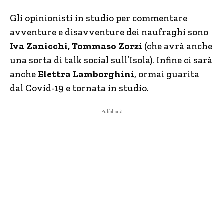
Gli opinionisti in studio per commentare
avventure e disavventure dei naufraghi sono
Iva Zanicchi, Tommaso Zorzi
(che avrà anche
una sorta di talk social sull’Isola). Infine ci sarà
anche
Elettra Lamborghini
, ormai guarita
dal Covid-19 e tornata in studio.
- Pubblicità -