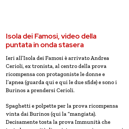
Isola dei Famosi, video della
puntata in onda stasera
Ieri all’Isola dei Famosi è arrivato Andrea
Cerioli, ex tronista, al centro della prova
ricompensa con protagoniste le donne e
l’apnea (guarda qui e qui le due sfide) e sono i
Burinos a prendersi Cerioli.
Spaghetti e polpette per la prova ricompensa
vinta dai Burinos (qui la “mangiata).
Decisamente tosta la prova Immunità che