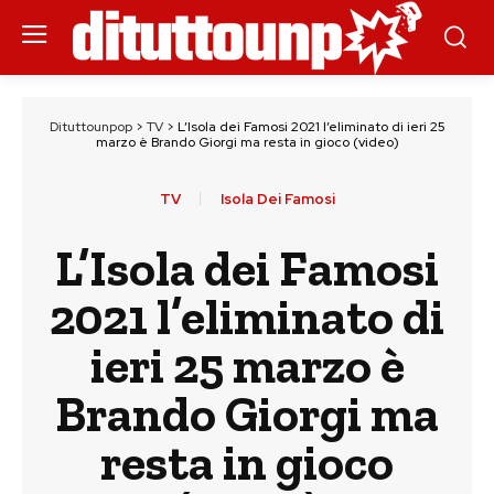
Dituttounpop
>
TV
>
L’Isola dei Famosi 2021 l’eliminato di ieri 25
marzo è Brando Giorgi ma resta in gioco (video)
TV
Isola Dei Famosi
L’Isola dei Famosi
2021 l’eliminato di
ieri 25 marzo è
Brando Giorgi ma
resta in gioco