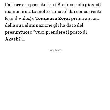
L’attore era passato tra i Burinos solo giovedì
ma non è stato molto “amato” dai concorrenti
(qui il video) e
Tommaso Zorzi
prima ancora
della sua eliminazione gli ha dato del
presuntuoso “vuoi prendere il posto di
Akash?”…
- Pubblicità -