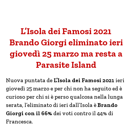
L’Isola dei Famosi 2021
Brando Giorgi eliminato ieri
giovedì 25 marzo ma resta a
Parasite Island
Nuova puntata de
L’Isola dei Famosi 2021
ieri
giovedì 25 marzo e per chi non ha seguito ed è
curioso per chi si è perso qualcosa nella lunga
serata, l’eliminato di ieri dall’Isola è
Brando
Giorgi con il 66%
dei voti contro il 44% di
Francesca.