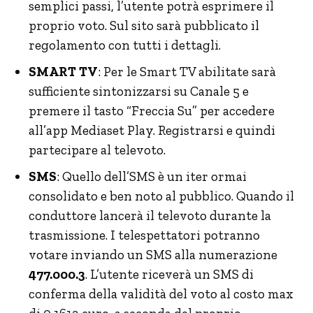
semplici passi, l’utente potrà esprimere il
proprio voto. Sul sito sarà pubblicato il
regolamento con tutti i dettagli.
SMART TV
: Per le Smart TV abilitate sarà
sufficiente sintonizzarsi su Canale 5 e
premere il tasto “Freccia Su” per accedere
all’app Mediaset Play. Registrarsi e quindi
partecipare al televoto.
SMS
: Quello dell’SMS è un iter ormai
consolidato e ben noto al pubblico. Quando il
conduttore lancerà il televoto durante la
trasmissione. I telespettatori potranno
votare inviando un SMS alla numerazione
477.000.3
. L’utente riceverà un SMS di
conferma della validità del voto al costo max