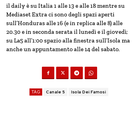
il daily è su Italia 1 alle 13 e alle 18 mentre su
Mediaset Extra ci sono degli spazi aperti
sull’Honduras alle 16 (e in replica alle 8) alle
20.30 e in seconda serata il lunedì e il giovedì;
su La5 all’1:00 spazio alla finestra sull’Isola ma
anche un appuntamento alle 14 del sabato.
TAG
Canale 5
Isola Dei Famosi