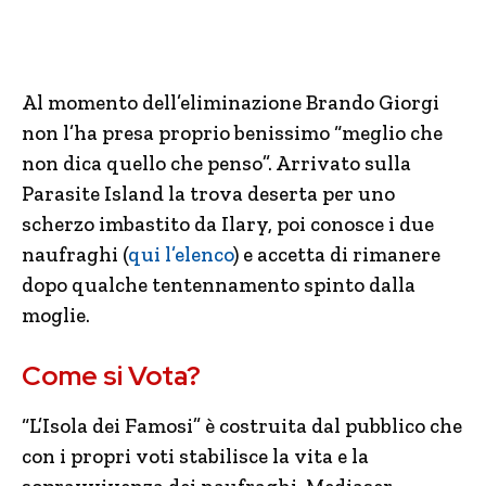
Al momento dell’eliminazione Brando Giorgi
non l’ha presa proprio benissimo “meglio che
non dica quello che penso”. Arrivato sulla
Parasite Island la trova deserta per uno
scherzo imbastito da Ilary, poi conosce i due
naufraghi (
qui l’elenco
) e accetta di rimanere
dopo qualche tentennamento spinto dalla
moglie.
Come si Vota?
“L’Isola dei Famosi” è costruita dal pubblico che
con i propri voti stabilisce la vita e la