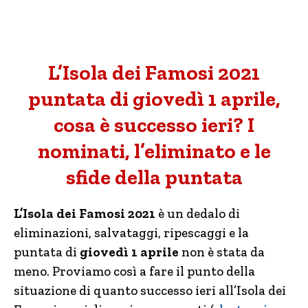
L’Isola dei Famosi 2021
puntata di giovedì 1 aprile,
cosa è successo ieri? I
nominati, l’eliminato e le
sfide della puntata
L’Isola dei Famosi 2021
è un dedalo di
eliminazioni, salvataggi, ripescaggi e la
puntata di
giovedì 1 aprile
non è stata da
meno. Proviamo così a fare il punto della
situazione di quanto successo ieri all’Isola dei