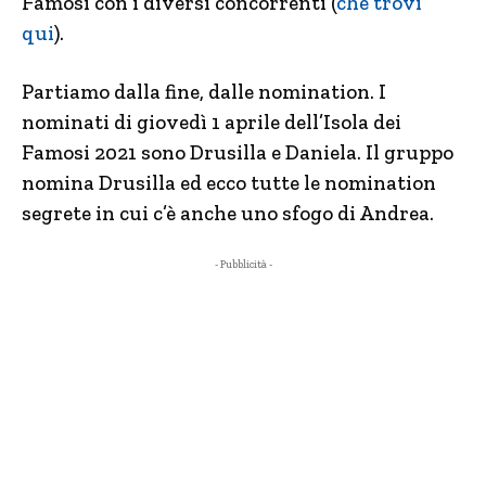
Famosi con i diversi concorrenti (
che trovi
qui
).
Partiamo dalla fine, dalle nomination. I
nominati di giovedì 1 aprile dell’Isola dei
Famosi 2021 sono Drusilla e Daniela. Il gruppo
nomina Drusilla ed ecco tutte le nomination
segrete in cui c’è anche uno sfogo di Andrea.
- Pubblicità -