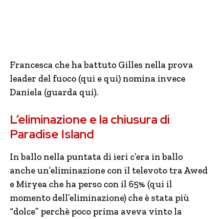
Francesca che ha battuto Gilles nella prova
leader del fuoco (qui e qui) nomina invece
Daniela (guarda qui).
L’eliminazione e la chiusura di
Paradise Island
In ballo nella puntata di ieri c’era in ballo
anche un’eliminazione con il televoto tra Awed
e Miryea che ha perso con il 65% (qui il
momento dell’eliminazione) che è stata più
“dolce” perchè poco prima aveva vinto la