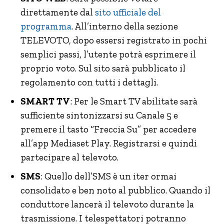
direttamente dal
sito ufficiale del
programma
. All’interno della sezione
TELEVOTO, dopo essersi registrato in pochi
semplici passi, l’utente potrà esprimere il
proprio voto. Sul sito sarà pubblicato il
regolamento con tutti i dettagli.
SMART TV
: Per le Smart TV abilitate sarà
sufficiente sintonizzarsi su Canale 5 e
premere il tasto “Freccia Su” per accedere
all’app Mediaset Play. Registrarsi e quindi
partecipare al televoto.
SMS
: Quello dell’SMS è un iter ormai
consolidato e ben noto al pubblico. Quando il
conduttore lancerà il televoto durante la
trasmissione. I telespettatori potranno