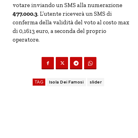
votare inviando un SMS alla numerazione
477.000.3
. L’utente riceverà un SMS di
conferma della validità del voto al costo max
di 0,1613 euro, a seconda del proprio
operatore.
TAG
Isola Dei Famosi
slider