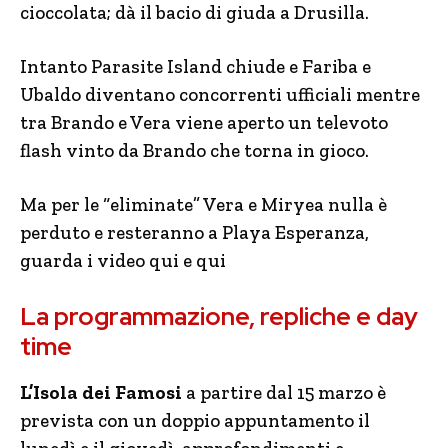
cioccolata; dà il bacio di giuda a Drusilla.
Intanto Parasite Island chiude e Fariba e
Ubaldo diventano concorrenti ufficiali mentre
tra Brando e Vera viene aperto un televoto
flash vinto da Brando che torna in gioco.
Ma per le “eliminate” Vera e Miryea nulla è
perduto e resteranno a Playa Esperanza,
guarda i video qui e qui
La programmazione, repliche e day
time
L’Isola dei Famosi
a partire dal 15 marzo è
prevista con un doppio appuntamento il