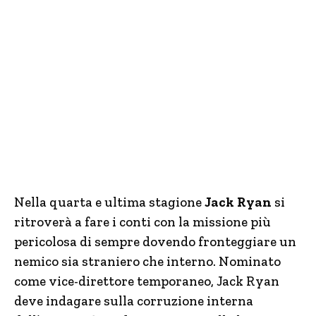
Nella quarta e ultima stagione
Jack Ryan
si
ritroverà a fare i conti con la missione più
pericolosa di sempre dovendo fronteggiare un
nemico sia straniero che interno. Nominato
come vice-direttore temporaneo, Jack Ryan
deve indagare sulla corruzione interna