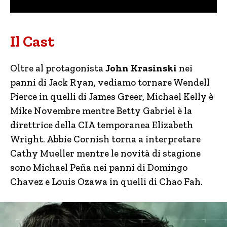
Il Cast
Oltre al protagonista
John Krasinski
nei
panni di Jack Ryan, vediamo tornare Wendell
Pierce in quelli di James Greer, Michael Kelly è
Mike Novembre mentre Betty Gabriel è la
direttrice della CIA temporanea Elizabeth
Wright. Abbie Cornish torna a interpretare
Cathy Mueller mentre le novità di stagione
sono Michael Peña nei panni di Domingo
Chavez e Louis Ozawa in quelli di Chao Fah.