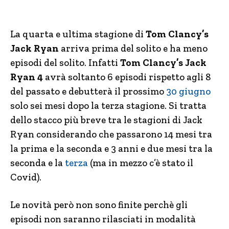
La quarta e ultima stagione di
Tom Clancy’s
Jack Ryan
arriva prima del solito e ha meno
episodi del solito. Infatti
Tom Clancy’s Jack
Ryan 4
avrà soltanto 6 episodi rispetto agli 8
del passato e debutterà il prossimo
30 giugno
solo sei mesi dopo la terza stagione. Si tratta
dello stacco più breve tra le stagioni di Jack
Ryan considerando che passarono 14 mesi tra
la prima e la seconda e 3 anni e due mesi tra la
seconda e la
terza
(ma in mezzo c’è stato il
Covid).
Le novità però non sono finite perchè gli
episodi non saranno rilasciati in modalità