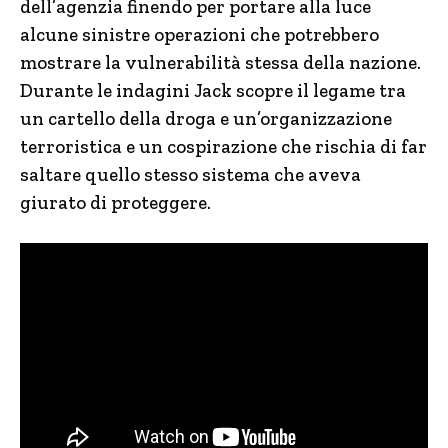
dell’agenzia finendo per portare alla luce
alcune sinistre operazioni che potrebbero
mostrare la vulnerabilità stessa della nazione.
Durante le indagini Jack scopre il legame tra
un cartello della droga e un’organizzazione
terroristica e un cospirazione che rischia di far
saltare quello stesso sistema che aveva
giurato di proteggere.