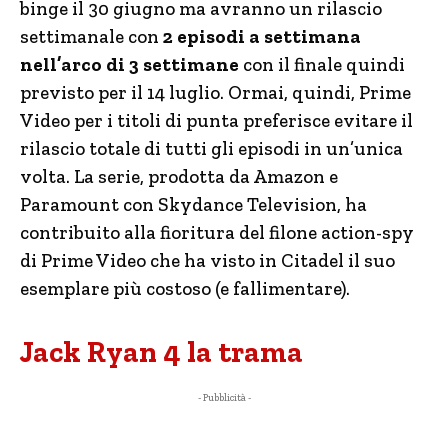
binge il 30 giugno ma avranno un rilascio
settimanale con
2 episodi a settimana
nell’arco di 3 settimane
con il finale quindi
previsto per il 14 luglio. Ormai, quindi, Prime
Video per i titoli di punta preferisce evitare il
rilascio totale di tutti gli episodi in un’unica
volta. La serie, prodotta da Amazon e
Paramount con Skydance Television, ha
contribuito alla fioritura del filone action-spy
di Prime Video che ha visto in Citadel il suo
esemplare più costoso (e fallimentare).
Jack Ryan 4 la trama
- Pubblicità -