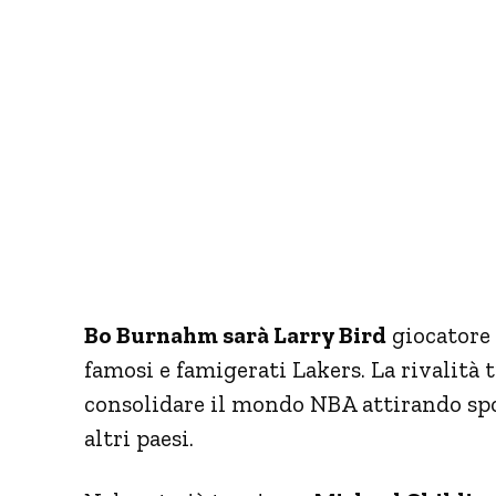
Bo Burnahm sarà Larry Bird
giocatore 
famosi e famigerati Lakers. La rivalità 
consolidare il mondo NBA attirando spo
altri paesi.