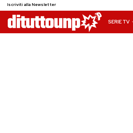
Iscriviti alla Newsletter
SERIE TV