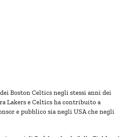
dei Boston Celtics negli stessi anni dei
tra Lakers e Celtics ha contribuito a
nsor e pubblico sia negli USA che negli