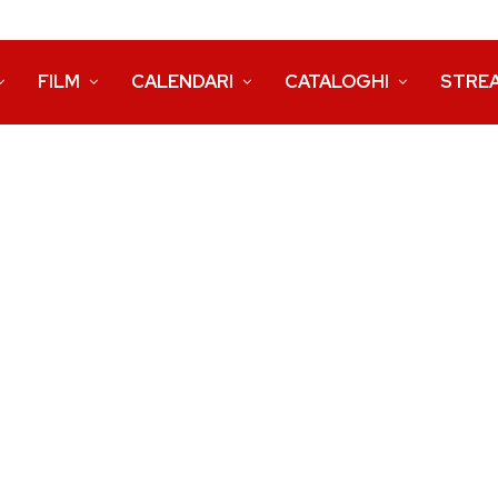
FILM
CALENDARI
CATALOGHI
STRE