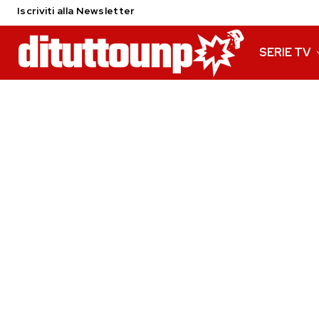
Iscriviti alla Newsletter
SERIE TV