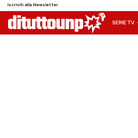
Iscriviti alla Newsletter
SERIE TV