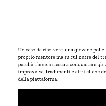
Un caso da risolvere, una giovane polizi
proprio mentore ma su cui nutre dei tr
perchè L’amica riesca a conquistare gli 
improvvise, tradimenti e altri cliche d
della piattaforma.