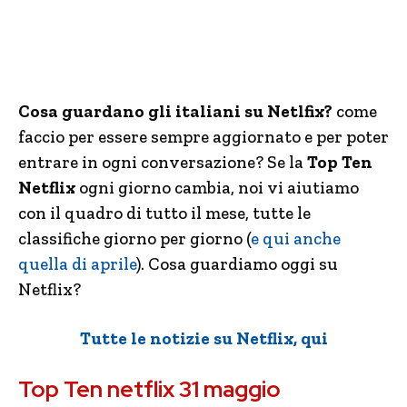
Cosa guardano gli italiani su Netlfix?
come
faccio per essere sempre aggiornato e per poter
entrare in ogni conversazione? Se la
Top Ten
Netflix
ogni giorno cambia, noi vi aiutiamo
con il quadro di tutto il mese, tutte le
classifiche giorno per giorno (
e qui anche
quella di aprile
). Cosa guardiamo oggi su
Netflix?
Tutte le notizie su Netflix, qui
Top Ten netflix 31 maggio