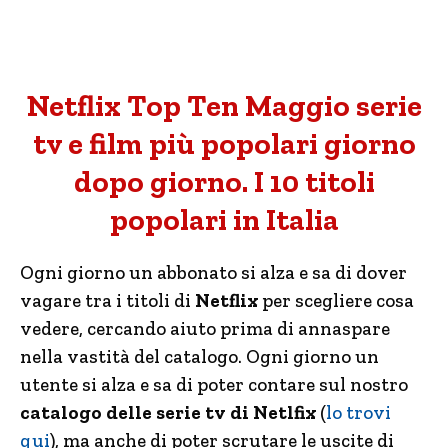
Netflix Top Ten Maggio serie
tv e film più popolari giorno
dopo giorno. I 10 titoli
popolari in Italia
Ogni giorno un abbonato si alza e sa di dover
vagare tra i titoli di
Netflix
per scegliere cosa
vedere, cercando aiuto prima di annaspare
nella vastità del catalogo. Ogni giorno un
utente si alza e sa di poter contare sul nostro
catalogo delle serie tv di Netlfix
(
lo trovi
qui
), ma anche di poter scrutare le uscite di