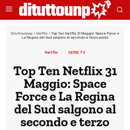
Dituttounpop
>
Netflix
>
Top Ten Netflix 31 Maggio: Space Force e
La Regina del Sud salgono al secondo e terzo posto
Netflix
SERIE TV
Top Ten Netflix 31
Maggio: Space
Force e La Regina
del Sud salgono al
secondo e terzo