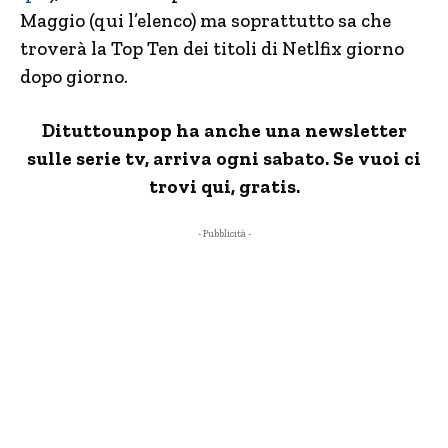
Maggio (qui l’elenco) ma soprattutto sa che
troverà la Top Ten dei titoli di Netlfix giorno
dopo giorno.
Dituttounpop ha anche una newsletter
sulle serie tv, arriva ogni sabato. Se vuoi ci
trovi qui, gratis.
- Pubblicità -