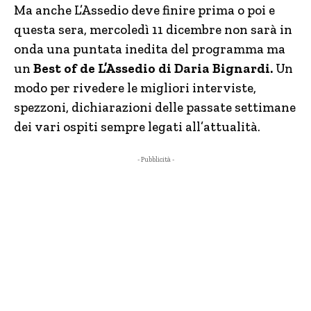
Ma anche L’Assedio deve finire prima o poi e
questa sera, mercoledì 11 dicembre non sarà in
onda una puntata inedita del programma ma
un
Best of de L’Assedio di Daria Bignardi.
Un
modo per rivedere le migliori interviste,
spezzoni, dichiarazioni delle passate settimane
dei vari ospiti sempre legati all’attualità.
- Pubblicità -