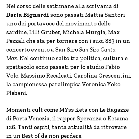
Nel corso delle settimane alla scrivania di
Daria Bignardi
sono passati Mattia Santori
uno dei portavoce del movimento delle
sardine, Lilli Gruber, Michela Murgia, Max
Pezzali che sta per tornare con i suoi 883 in un
concerto evento a San Siro
San Siro Canta
Max.
Nel continuo salto tra politica, cultura e
spettacolo sono passati per lo studio Fabio
Volo, Massimo Recalcati, Carolina Crescentini,
la campionessa paralimpica Veronica Yoko
Plebani.
Momenti cult come MYss Keta con Le Ragazze
di Porta Venezia, il rapper Speranza o Ketama
126. Tanti ospiti, tanta attualità da ritrovare
in un Best of da non perdere.