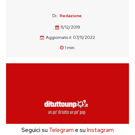
Di:
Redazione
11/12/2019
Aggiornato il:
07/11/2022
1
min.
Seguici su
Telegram
e su
Instagram