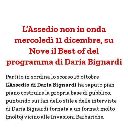
L’Assedio non in onda
mercoledì 11 dicembre, su
Nove il Best of del
programma di Daria Bignardi
Partito in sordina lo scorso 16 ottobre
L’Assedio di Daria Bignardi
ha saputo pian
piano costruire la propria base di pubblico,
puntando sui fan dello stile e delle interviste
di Daria Bignardi tornata a un format molto
(molto) vicino alle Invasioni Barbariche.