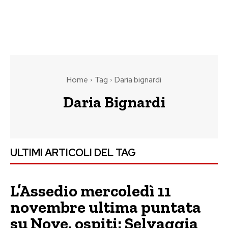
Home
Tag
Daria bignardi
Daria Bignardi
ULTIMI ARTICOLI DEL TAG
L’Assedio mercoledì 11
novembre ultima puntata
su Nove, ospiti: Selvaggia