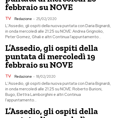
febbraio su NOVE
TV
Redazione
-
25/02/2020
L'Assedio, gli ospiti della nuova puntata con Daria Bignardi,
in onda mercoledì alle 21:25 su NOVE: Andrea Grignolio,
Peter Gomez, Ghali e altri Continua l'appuntamento...
L’Assedio, gli ospiti della
puntata di mercoledì 19
febbraio su NOVE
TV
Redazione
-
18/02/2020
L'Assedio, gli ospiti della nuova puntata con Daria Bignardi,
in onda mercoledì alle 21:25 su NOVE: Roberto Burioni,
Bugo, Elettra Lamborghini e altri Continua
l'appuntamento...
L’Assedio, gli ospiti della