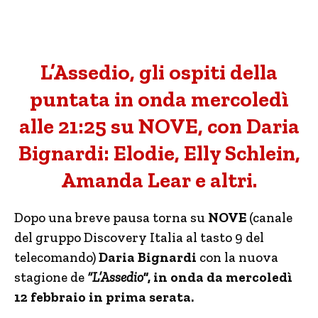
L’Assedio, gli ospiti della
puntata in onda mercoledì
alle 21:25 su NOVE, con Daria
Bignardi: Elodie, Elly Schlein,
Amanda Lear e altri.
Dopo una breve pausa torna su
NOVE
(canale
del gruppo Discovery Italia al tasto 9 del
telecomando)
Daria Bignardi
con la nuova
stagione de
“L’Assedio
”, in onda da mercoledì
12 febbraio in prima serata.