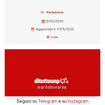
Di:
Redazione
11/02/2020
Aggiornato il:
07/11/2022
1
min.
Seguici su
Telegram
e su
Instagram