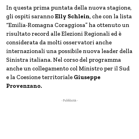
In questa prima puntata della nuova stagione,
gli ospiti saranno
Elly Schlein
, che con la lista
“Emilia-Romagna Coraggiosa” ha ottenuto un
risultato record alle Elezioni Regionali ed è
considerata da molti osservatori anche
internazionali una possibile nuova leader della
Sinistra italiana. Nel corso del programma
anche un collegamento col Ministro per il Sud
e la Coesione territoriale
Giuseppe
Provenzano.
- Pubblicità -