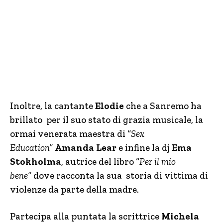
Inoltre, la cantante
Elodie
che a Sanremo ha
brillato per il suo stato di grazia musicale, la
ormai venerata maestra di “
Sex
Education”
Amanda Lear
e infine la dj
Ema
Stokholma
, autrice del libro “
Per il mio
bene”
dove racconta la sua storia di vittima di
violenze da parte della madre.
Partecipa alla puntata la scrittrice
Michela