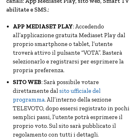
canali: App Mediaset Play, sito web, Smart TV
abilitate e SMS.:
APP MEDIASET PLAY
: Accedendo
all’applicazione gratuita Mediaset Play dal
proprio smartphone o tablet, l’utente
troverà attivo il pulsante “VOTA”. Basterà
selezionarlo e registrarsi per esprimere la
propria preferenza.
SITO WEB
: Sarà possibile votare
direttamente dal
sito ufficiale del
programma
. All’interno della sezione
TELEVOTO, dopo essersi registrato in pochi
semplici passi, l’utente potrà esprimere il
proprio voto. Sul sito sarà pubblicato il
regolamento con tutti i dettagli.