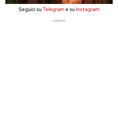
Seguici su
Telegram
e su
Instagram
Pubblicità