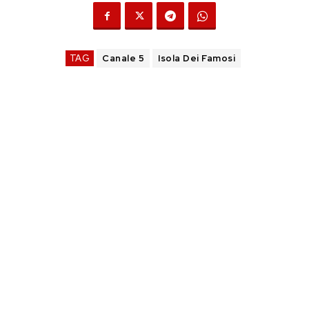
TAG
Canale 5
Isola Dei Famosi