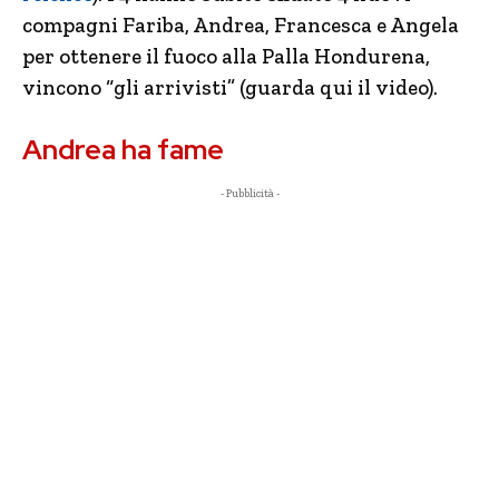
compagni Fariba, Andrea, Francesca e Angela
per ottenere il fuoco alla Palla Hondurena,
vincono “gli arrivisti” (guarda qui il video).
Andrea ha fame
- Pubblicità -