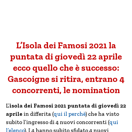
L’Isola dei Famosi 2021 la
puntata di giovedì 22 aprile
ecco quello che è successo:
Gascoigne si ritira, entrano 4
concorrenti, le nomination
L’
isola dei Famosi 2021 puntata di giovedì 22
aprile
in differita (
qui il perchè
) che ha visto
subito l’ingresso di 4 nuovi concorrenti (
qui
l’elenco
). I 4 hanno subito sfidato 4 nuovi