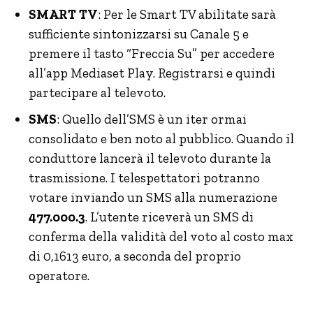
SMART TV
: Per le Smart TV abilitate sarà
sufficiente sintonizzarsi su Canale 5 e
premere il tasto “Freccia Su” per accedere
all’app Mediaset Play. Registrarsi e quindi
partecipare al televoto.
SMS
: Quello dell’SMS è un iter ormai
consolidato e ben noto al pubblico. Quando il
conduttore lancerà il televoto durante la
trasmissione. I telespettatori potranno
votare inviando un SMS alla numerazione
477.000.3
. L’utente riceverà un SMS di
conferma della validità del voto al costo max
di 0,1613 euro, a seconda del proprio
operatore.