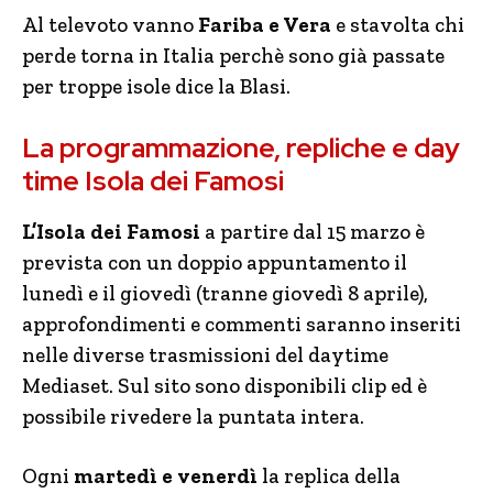
Al televoto vanno
Fariba e Vera
e stavolta chi
perde torna in Italia perchè sono già passate
per troppe isole dice la Blasi.
La programmazione, repliche e day
time Isola dei Famosi
L’Isola dei Famosi
a partire dal 15 marzo è
prevista con un doppio appuntamento il
lunedì e il giovedì (tranne giovedì 8 aprile),
approfondimenti e commenti saranno inseriti
nelle diverse trasmissioni del daytime
Mediaset. Sul sito sono disponibili clip ed è
possibile rivedere la puntata intera.
Ogni
martedì e venerdì
la replica della