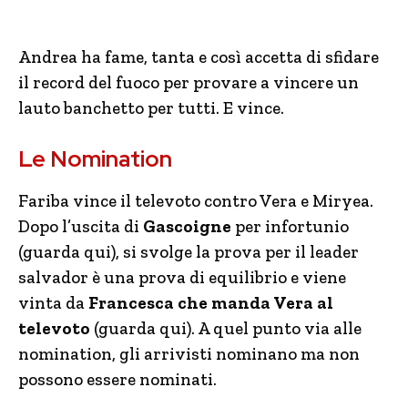
Andrea ha fame, tanta e così accetta di sfidare
il record del fuoco per provare a vincere un
lauto banchetto per tutti. E vince.
Le Nomination
Fariba vince il televoto contro Vera e Miryea.
Dopo l’uscita di
Gascoigne
per infortunio
(guarda qui), si svolge la prova per il leader
salvador è una prova di equilibrio e viene
vinta da
Francesca che manda Vera al
televoto
(guarda qui). A quel punto via alle
nomination, gli arrivisti nominano ma non
possono essere nominati.