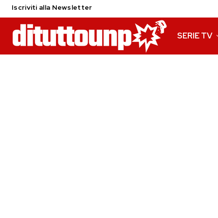
Iscriviti alla Newsletter
SERIE TV