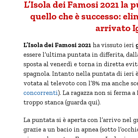
L’Isola dei Famosi 2021 la p
quello che è successo: eli
arrivato 
L’Isola dei Famosi 2021
ha vissuto ieri
essere l’ultima puntata in differita, d
sposta al venerdì e torna in diretta evi
spagnola. Intanto nella puntata di ieri 
votata al televoto con l’8% ma anche sce
concorrenti
). La ragazza non si ferma 
troppo stanca (guarda qui).
La puntata si è aperta con l’arrivo nel 
grazie a un bacio in apnea (sotto l’occhi