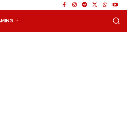
AMING