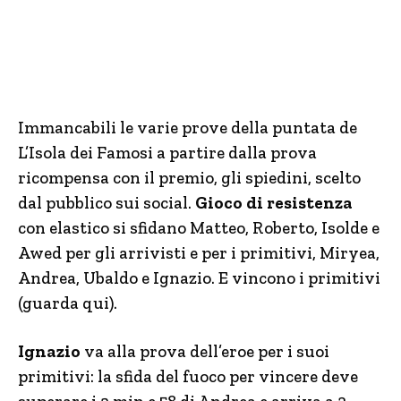
Immancabili le varie prove della puntata de
L’Isola dei Famosi a partire dalla prova
ricompensa con il premio, gli spiedini, scelto
dal pubblico sui social.
Gioco di resistenza
con elastico si sfidano Matteo, Roberto, Isolde e
Awed per gli arrivisti e per i primitivi, Miryea,
Andrea, Ubaldo e Ignazio. E vincono i primitivi
(guarda qui).
Ignazio
va alla prova dell’eroe per i suoi
primitivi: la sfida del fuoco per vincere deve