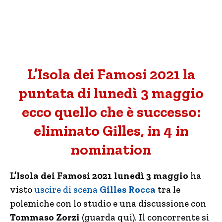
L’Isola dei Famosi 2021 la
puntata di lunedì 3 maggio
ecco quello che è successo:
eliminato Gilles, in 4 in
nomination
L’Isola dei Famosi 2021 lunedì 3 maggio
ha
visto
uscire di scena
Gilles Rocca
tra le
polemiche con lo studio e una discussione con
Tommaso Zorzi
(guarda qui). Il concorrente si