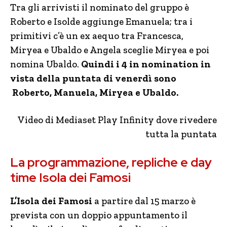
Tra gli arrivisti il nominato del gruppo è
Roberto e Isolde aggiunge Emanuela; tra i
primitivi c’è un ex aequo tra Francesca,
Miryea e Ubaldo e Angela sceglie Miryea e poi
nomina Ubaldo.
Quindi i 4 in nomination in
vista della puntata di venerdì sono
Roberto, Manuela, Miryea e Ubaldo.
Video di Mediaset Play Infinity dove rivedere
tutta la puntata
La programmazione, repliche e day
time Isola dei Famosi
L’Isola dei Famosi
a partire dal 15 marzo è
prevista con un doppio appuntamento il