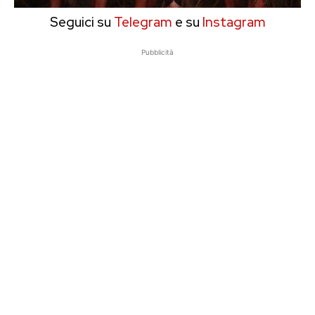
Seguici su
Telegram
e su
Instagram
Pubblicità