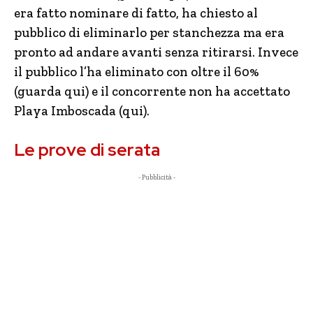
era fatto nominare di fatto, ha chiesto al
pubblico di eliminarlo per stanchezza ma era
pronto ad andare avanti senza ritirarsi. Invece
il pubblico l’ha eliminato con oltre il 60%
(guarda qui) e il concorrente non ha accettato
Playa Imboscada (qui).
Le prove di serata
- Pubblicità -