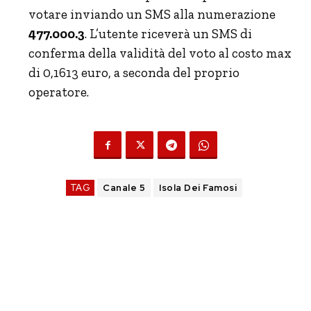
votare inviando un SMS alla numerazione
477.000.3
. L’utente riceverà un SMS di
conferma della validità del voto al costo max
di 0,1613 euro, a seconda del proprio
operatore.
TAG
Canale 5
Isola Dei Famosi