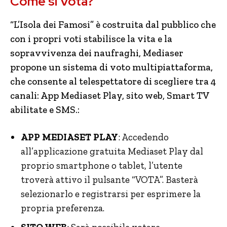
Come si Vota?
“L’Isola dei Famosi” è costruita dal pubblico che
con i propri voti stabilisce la vita e la
sopravvivenza dei naufraghi, Mediaser
propone un sistema di voto multipiattaforma,
che consente al telespettatore di scegliere tra 4
canali: App Mediaset Play, sito web, Smart TV
abilitate e SMS.:
APP MEDIASET PLAY
: Accedendo
all’applicazione gratuita Mediaset Play dal
proprio smartphone o tablet, l’utente
troverà attivo il pulsante “VOTA”. Basterà
selezionarlo e registrarsi per esprimere la
propria preferenza.