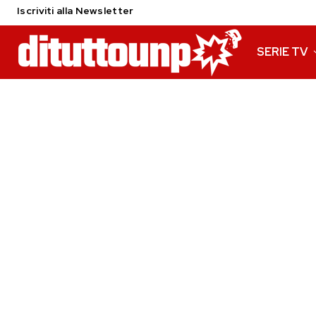
Iscriviti alla Newsletter
SERIE TV