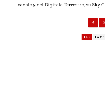
canale 9 del Digitale Terrestre, su Sky 
TAG
La Co